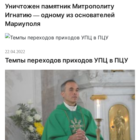
Уничтожен памятник Митрополиту
Игнатию — одному из основателей
Мариуполя
22.04.2022
Темпы переходов приходов УПЦ в ПЦУ