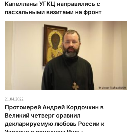
Капелланы УГКЦ направились с
пасхальными визитами на фронт
21.04.2022
Протоиерей Андрей Кордочкин в
Великий четверг сравнил
декларируемую любовь России к