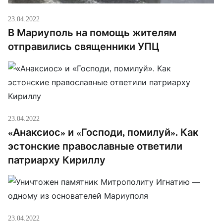
23.04.2022
В Мариуполь на помощь жителям
отправились священники УПЦ
23.04.2022
«Анаксиос» и «Господи, помилуй». Как
эстонские православные ответили
патриарху Кириллу
23.04.2022