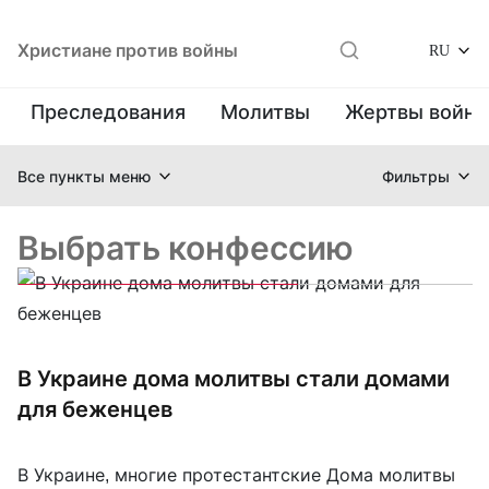
Христиане против войны
RU
Преследования
Молитвы
Жертвы войн
Все пункты меню
Фильтры
Выбрать конфессию
В Украине дома молитвы стали домами
для беженцев
В Украине, многие протестантские Дома молитвы