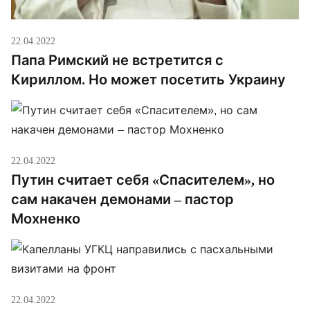
22.04.2022
Папа Римский не встретится с
Кириллом. Но может посетить Украину
22.04.2022
Путин считает себя «Спасителем», но
сам накачен демонами – пастор
Мохненко
22.04.2022