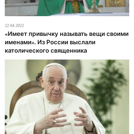
22.04.2022
«Имеет привычку называть вещи своими
именами». Из России выслали
католического священника