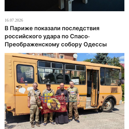
16.07.2026
В Париже показали последствия
российского удара по Спасо-
Преображенскому собору Одессы