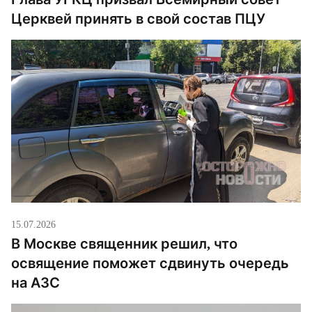
Церквей принять в свой состав ПЦУ
15.07.2026
В Москве священник решил, что
освящение поможет сдвинуть очередь
на АЗС