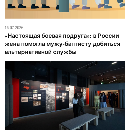
16.07.2026
«Настоящая боевая подруга»: в России
жена помогла мужу-баптисту добиться
альтернативной службы