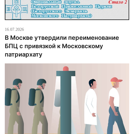
16.07.2026
В Москве утвердили переименование
БПЦ с привязкой к Московскому
патриархату