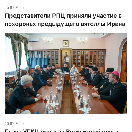
16.07.2026
Представители РПЦ приняли участие в
похоронах предыдущего аятоллы Ирана
16.07.2026
Глава УГКЦ призвал Всемирный совет