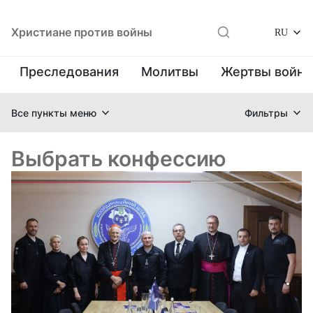
Христиане против войны
RU
Преследования
Молитвы
Жертвы войн
Все пункты меню
Фильтры
Выбрать конфессию