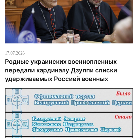
российской агрессии. На встрече обсуждали […]
17.07.2026
Родные украинских военнопленных
передали кардиналу Дзуппи списки
удерживаемых Россией военных