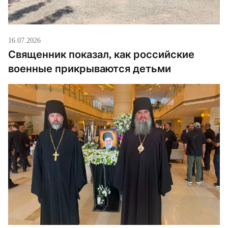
16.07.2026
Священник показал, как российские
военные прикрываются детьми