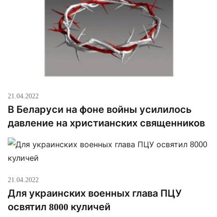
21.04.2022
В Беларуси на фоне войны усилилось
давление на христианских священников
21.04.2022
Для украинских военных глава ПЦУ
освятил 8000 куличей