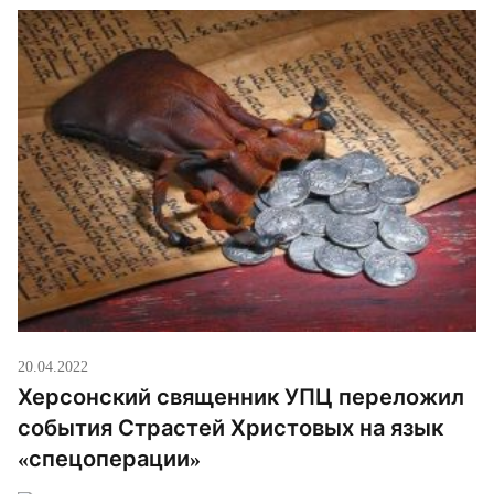
20.04.2022
Херсонский священник УПЦ переложил
события Страстей Христовых на язык
«спецоперации»