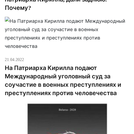
Почему?
21.04.2022
На Патриарха Кирилла подают
Международный уголовный суд за
соучастие в военных преступлениях и
преступлениях против человечества