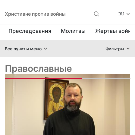
Христиане против войны
RU
Преследования
Молитвы
Жертвы войн
Все пункты меню
Фильтры
Православные