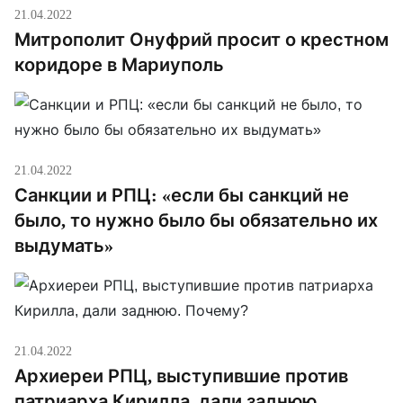
21.04.2022
Митрополит Онуфрий просит о крестном
коридоре в Мариуполь
21.04.2022
Санкции и РПЦ: «если бы санкций не
было, то нужно было бы обязательно их
выдумать»
21.04.2022
Архиереи РПЦ, выступившие против
патриарха Кирилла, дали заднюю.