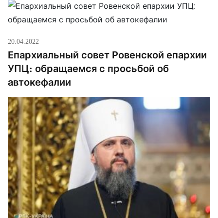
20.04.2022
Епархиальный совет Ровенской епархии
УПЦ: обращаемся с просьбой об
автокефалии