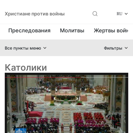
Христиане против войны
RU
Преследования
Молитвы
Жертвы войн
Все пункты меню
Фильтры
Католики