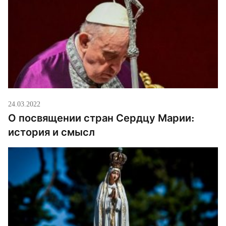
24.03.2022
О посвящении стран Сердцу Марии:
история и смысл