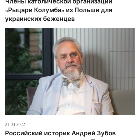
Члены католической организации
«Рыцари Колумба» из Польши для
украинских беженцев
21.03.2022
Российский историк Андрей Зубов