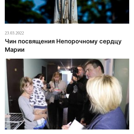
23.03.2022
Чин посвящения Непорочному сердцу
Марии