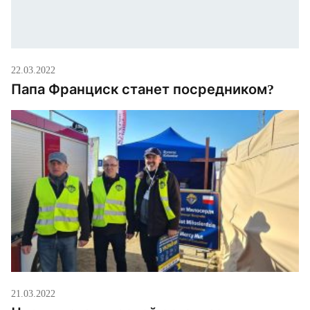
22.03.2022
Папа Франциск станет посредником?
21.03.2022