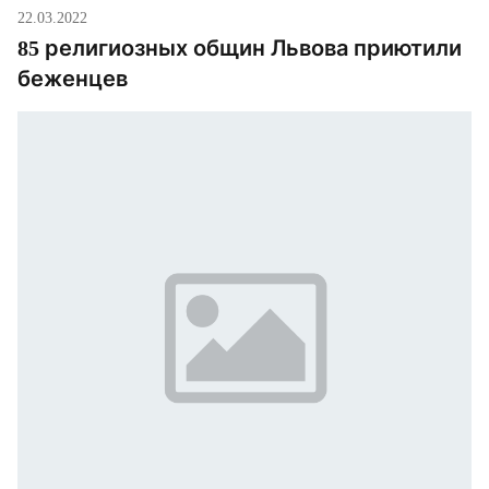
22.03.2022
85 религиозных общин Львова приютили
беженцев