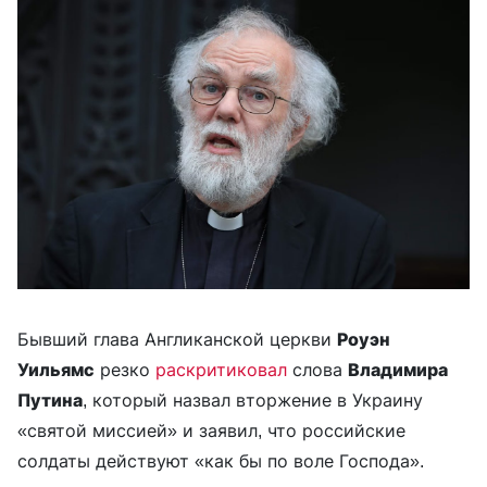
Бывший глава Англиканской церкви
Роуэн
Уильямс
резко
раскритиковал
слова
Владимира
Путина
, который назвал вторжение в Украину
«святой миссией» и заявил, что российские
солдаты действуют «как бы по воле Господа».