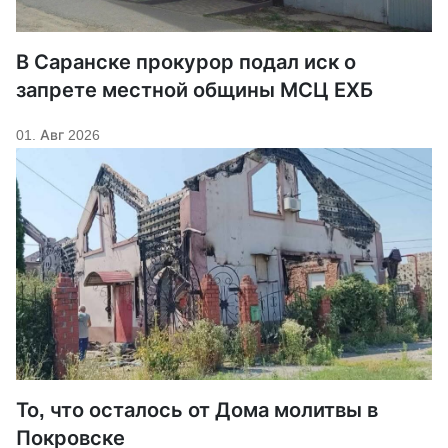
В Саранске прокурор подал иск о
запрете местной общины МСЦ ЕХБ
01. Авг 2026
То, что осталось от Дома молитвы в
Покровске