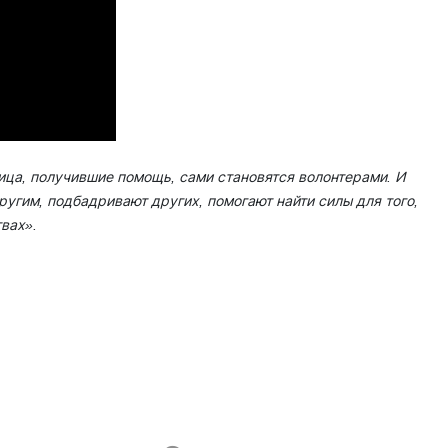
 лица, получившие помощь, сами становятся волонтерами. И
угим, подбадривают других, помогают найти силы для того,
вах».