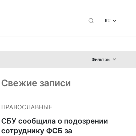
RU
Фильтры
Свежие записи
ПРАВОСЛАВНЫЕ
СБУ сообщила о подозрении
сотруднику ФСБ за