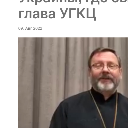
глава УГКЦ
09. Авг 2022