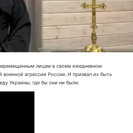
 перемещенным лицам в своем ежедневном
 военной агрессии России. И призвал их быть
ду Украины, где бы они ни были.