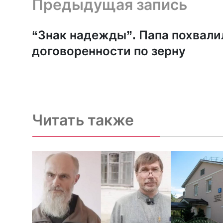
Предыдущая запись
“Знак надежды”. Папа похвали
договоренности по зерну
Читать также