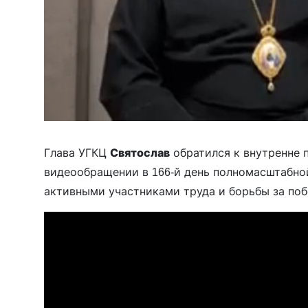
Глава УГКЦ
Святослав
обратился к внутренне
видеообращении в 166-й день полномасштабной
активными участниками труда и борьбы за побе