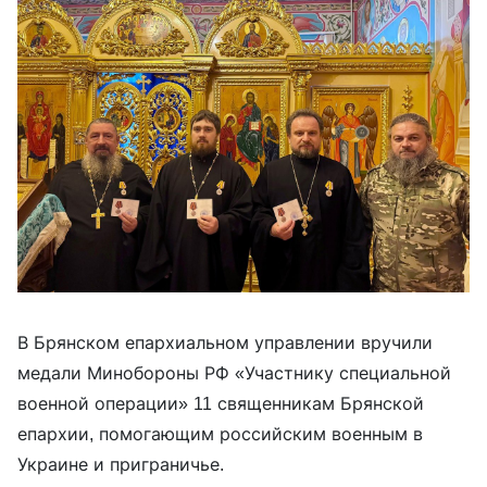
В Брянском епархиальном управлении вручили
медали Минобороны РФ «Участнику специальной
военной операции» 11 священникам Брянской
епархии, помогающим российским военным в
Украине и приграничье.