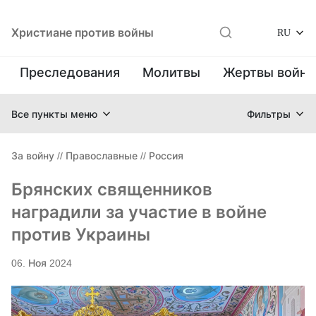
Христиане против войны
RU
Преследования
Молитвы
Жертвы войн
Все пункты меню
Фильтры
За войну
//
Православные
//
Россия
Брянских священников
наградили за участие в войне
против Украины
06. Ноя 2024