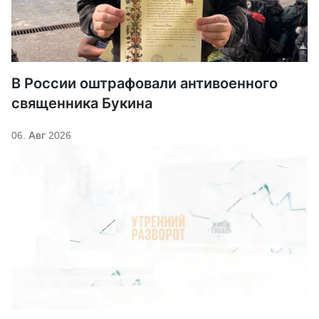
В России оштрафовали антивоенного
священника Букина
06. Авг 2026