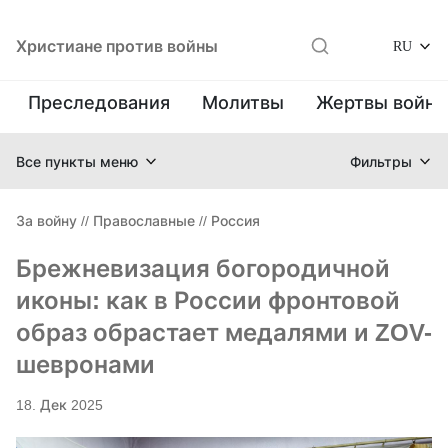
Христиане против войны
RU
Преследования
Молитвы
Жертвы войн
Все пункты меню
Фильтры
За войну
//
Православные
//
Россия
Брежневизация богородичной
иконы: как в России фронтовой
образ обрастает медалями и ZOV-
шевронами
18. Дек 2025