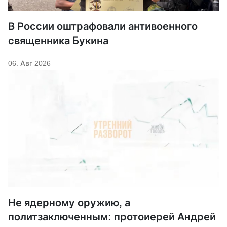
В России оштрафовали антивоенного
священника Букина
06. Авг 2026
Не ядерному оружию, а
политзаключенным: протоиерей Андрей