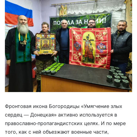
Фронтовая икона Богородицы «Умягчение злых
сердец — Донецкая» активно используется в
православно-пропагандистских целях. И по мере
того, как с ней объезжают военные части,