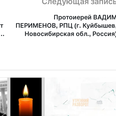
Следующая запис
Протоиерей ВАДИ
т
ПЕРИМЕНОВ, РПЦ (г. Куйбышев
Новосибирская обл., Россия