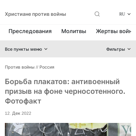
Христиане против войны
RU
Преследования
Молитвы
Жертвы войн
Все пункты меню
Фильтры
Против войны
//
Россия
Борьба плакатов: антивоенный
призыв на фоне черносотенного.
Фотофакт
12. Дек 2022