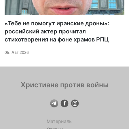
«Тебе не помогут иранские дроны»:
российский актер прочитал
стихотворения на фоне храмов РПЦ
05. Авг 2026
Христиане против войны
Материалы