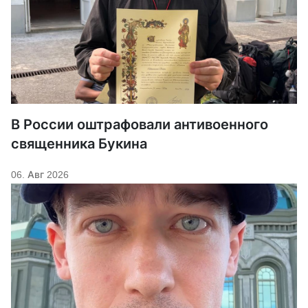
В России оштрафовали антивоенного
священника Букина
06. Авг 2026