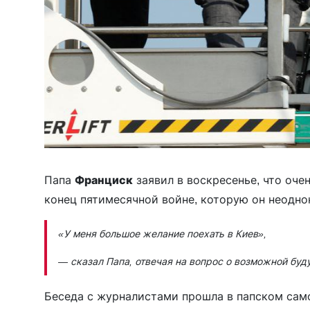
Папа
Франциск
заявил в воскресенье, что оче
конец пятимесячной войне, которую он неодно
«У меня большое желание поехать в Киев»
,
— сказал Папа, отвечая на вопрос о возможной буд
Беседа с журналистами прошла в папском само