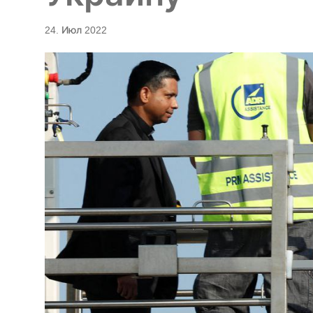
24. Июл 2022