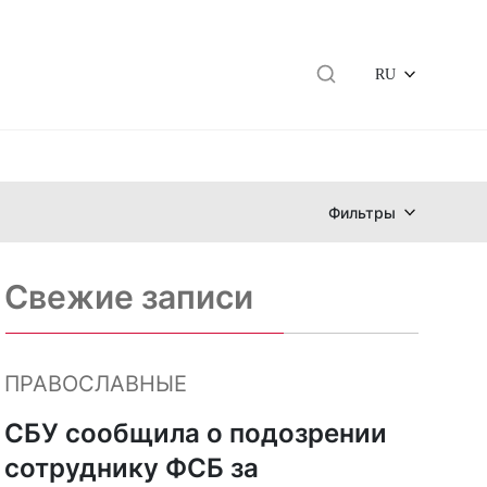
RU
Фильтры
Свежие записи
ПРАВОСЛАВНЫЕ
СБУ сообщила о подозрении
сотруднику ФСБ за