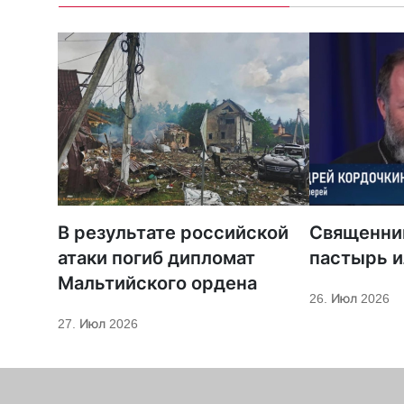
В результате российской
Священни
атаки погиб дипломат
пастырь и
Мальтийского ордена
26. Июл 2026
27. Июл 2026