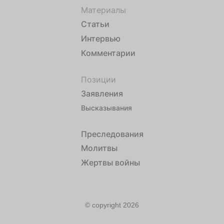
Материалы
Статьи
Интервью
Комментарии
Позиции
Заявления
Высказывания
Преследования
Молитвы
Жертвы войны
© copyright 2026