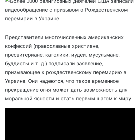
Представители многочисленных американских
конфессий (православные христиане,
пресвитериане, католики, иудеи, мусульмане,
буддисты и т. д.) подписали заявление,
призывающее к рождественскому перемирию в
Украине. Они надеются, что такое временное
прекращение огня может дать возможность для
моральной ясности и стать первым шагом к миру.