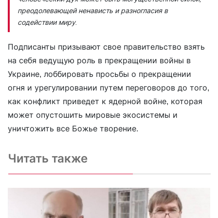
преодолевающей ненависть и разногласия в
содействии миру.
Подписанты призывают свое правительство взять
на себя ведущую роль в прекращении войны в
Украине, лоббировать просьбы о прекращении
огня и урегулировании путем переговоров до того,
как конфликт приведет к ядерной войне, которая
может опустошить мировые экосистемы и
уничтожить все Божье творение.
Читать также