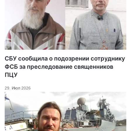
СБУ сообщила о подозрении сотруднику
ФСБ за преследование священников
ПЦУ
29. Июл 2026