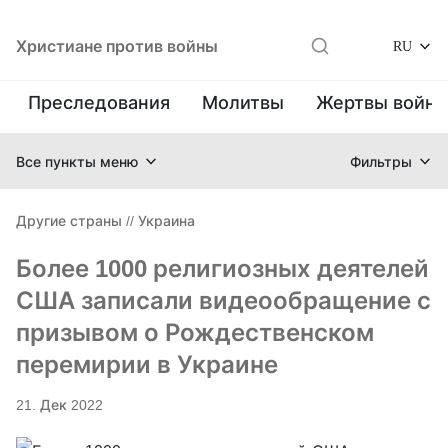
Христиане против войны
RU
Преследования
Молитвы
Жертвы войн
Все пункты меню
Фильтры
Другие страны
//
Украина
Более 1000 религиозных деятелей
США записали видеообращение с
призывом о Рождественском
перемирии в Украине
21. Дек 2022