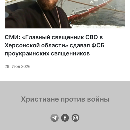
СМИ: «Главный священник СВО в
Херсонской области» сдавал ФСБ
проукраинских священников
28. Июл 2026
Христиане против войны