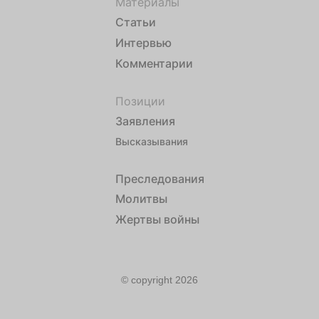
Материалы
Статьи
Интервью
Комментарии
Позиции
Заявления
Высказывания
Преследования
Молитвы
Жертвы войны
© copyright 2026