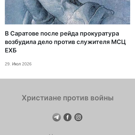
В Саратове после рейда прокуратура
возбудила дело против служителя МСЦ
ЕХБ
29. Июл 2026
Христиане против войны