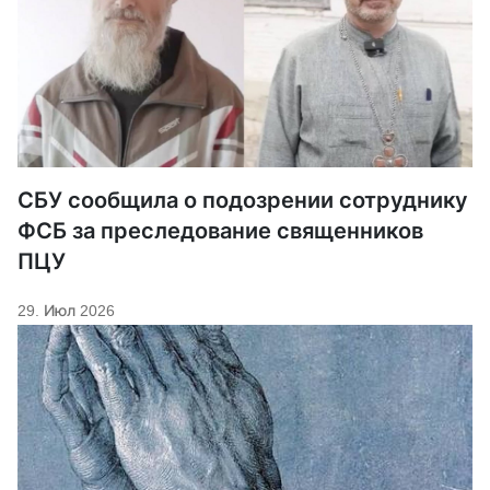
СБУ сообщила о подозрении сотруднику
ФСБ за преследование священников
ПЦУ
29. Июл 2026