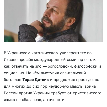
В Украинском католическом университете во
Львове прошёл международный семинар о том,
как отвечать на зло — богословски, философски и
социально. На нём выступил евангельский
богослов
Тарас Дятлик
и предложил простую, но
для многих до сих пор неудобную мысль: война
России против Украины требует от христианского
языка не «баланса», а точности.