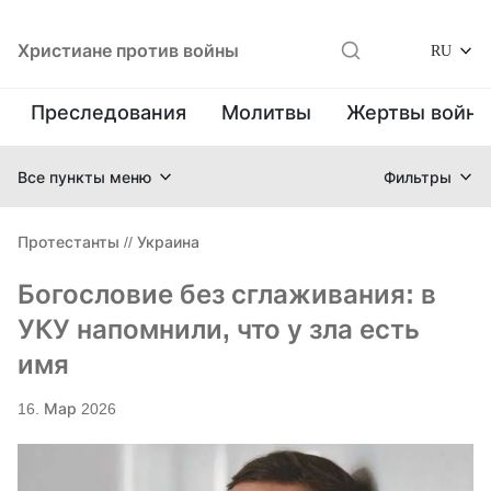
Христиане против войны
RU
Преследования
Молитвы
Жертвы войн
Все пункты меню
Фильтры
Протестанты
//
Украина
Богословие без сглаживания: в
УКУ напомнили, что у зла есть
имя
16. Мар 2026