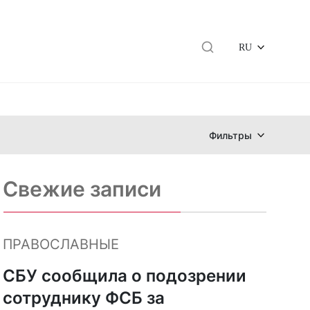
RU
Фильтры
Свежие записи
ПРАВОСЛАВНЫЕ
СБУ сообщила о подозрении
сотруднику ФСБ за