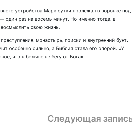
вного устройства Марк сутки пролежал в воронке под
 один раз на восемь минут. Но именно тогда, в
ереосмыслить свою жизнь.
 преступления, монастырь, поиски и внутренний бунт.
чит особенно сильно, а Библия стала его опорой. «У
ное, что я больше не бегу от Бога».
Следующая запис