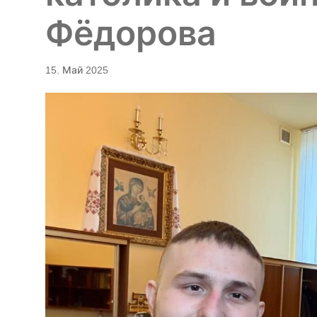
Фёдорова
15. Май 2025