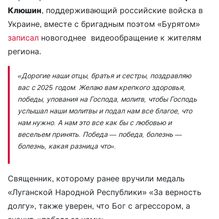
Клюшин
, поддерживающий российские войска в
Украине, вместе с бригадным поэтом «Бурятом»
записал
новогоднее видеообращение к жителям
региона.
«Дорогие наши отцы, братья и сестры, поздравляю
вас с 2025 годом. Желаю вам крепкого здоровья,
победы, упования на Господа, молитв, чтобы Господь
услышал наши молитвы и подал нам все благое, что
нам нужно. А нам это все как бы с любовью и
весельем принять. Победа — победа, болезнь —
болезнь, какая разница что».
Священник, которому ранее вручили медаль
«Луганской Народной Республики» «За верность
долгу», также уверен, что Бог с агрессором, а