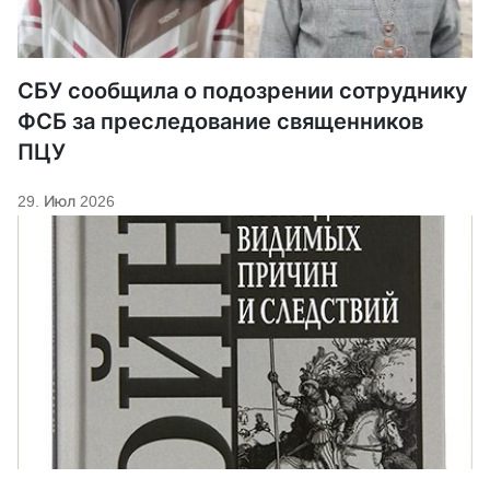
СБУ сообщила о подозрении сотруднику
ФСБ за преследование священников
ПЦУ
29. Июл 2026