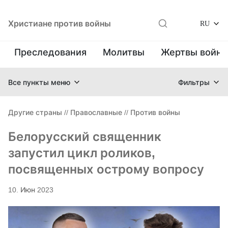
Христиане против войны
RU
Преследования
Молитвы
Жертвы войн
Все пункты меню
Фильтры
Другие страны
//
Православные
//
Против войны
Белорусский священник
запустил цикл роликов,
посвященных острому вопросу
10. Июн 2023