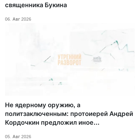
священника Букина
06. Авг 2026
Не ядерному оружию, а
политзаключенным: протоиерей Андрей
Кордочкин предложил иное
покровительство для Серафима
05. Авг 2026