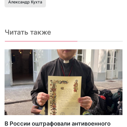
Александр Кухта
Читать также
В России оштрафовали антивоенного