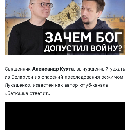
Священник
Александр Кухта
, вынужденный уехать
из Беларуси из опасений преследования режимом
Лукашенко, известен как автор ютуб-канала
«Батюшка ответит».