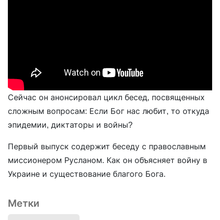
Сейчас он анонсировал цикл бесед, посвященных
сложным вопросам: Если Бог нас любит, то откуда
эпидемии, диктаторы и войны?
Первый выпуск содержит беседу с православным
миссионером Русланом. Как он объясняет войну в
Украине и существование благого Бога.
Метки