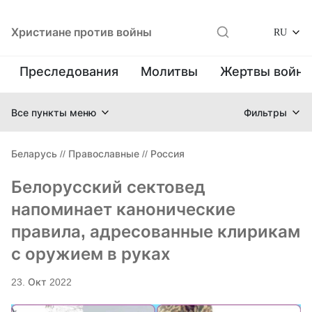
Христиане против войны
RU
Преследования
Молитвы
Жертвы войн
Все пункты меню
Фильтры
Беларусь
//
Православные
//
Россия
Белорусский сектовед
напоминает канонические
правила, адресованные клирикам
с оружием в руках
23. Окт 2022