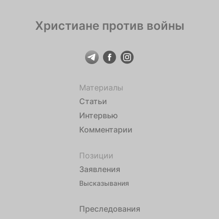
Христиане против войны
Материалы
Статьи
Интервью
Комментарии
Позиции
Заявления
Высказывания
Преследования