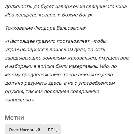
должность: да будет извержен из священного чина.
Ибо кесарево кесарю и Божие Богу».
Толкование Феодора Вальсамона:
«Настоящее правило постановляет, чтобы
упражняющиеся в воинском деле, то есть
заведывающие воинским жалованьем, имуществом
и наборами в войска были извергаемы. Ибо, по
моему предположению, такое воинское дело
должно разуметь здесь, а не с употреблением
оружия, так как последнее совершенно
запрещено.»
Метки
Олег Нагорный
РПЦ