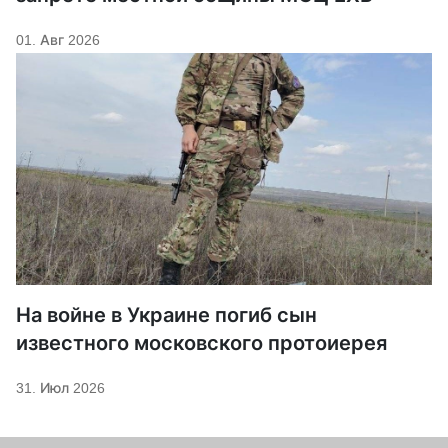
01. Авг 2026
На войне в Украине погиб сын
известного московского протоиерея
31. Июл 2026