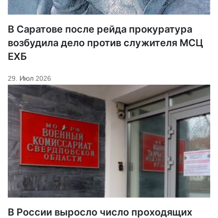
В Саратове после рейда прокуратура
возбудила дело против служителя МСЦ
ЕХБ
29. Июл 2026
В России выросло число проходящих