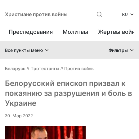
Христиане против войны
RU
Преследования
Молитвы
Жертвы войн
Все пункты меню
Фильтры
Беларусь
//
Протестанты
//
Против войны
Белорусский епископ призвал к
покаянию за разрушения и боль в
Украине
30. Мар 2022