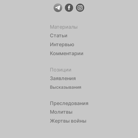
Материалы
Статьи
Интервью
Комментарии
Позиции
Заявления
Высказывания
Преследования
Молитвы
Жертвы войны