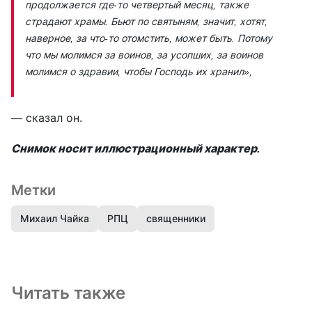
продолжается где-то четвертый месяц, также
страдают храмы. Бьют по святыням, значит, хотят,
наверное, за что-то отомстить, может быть. Потому
что мы молимся за воинов, за усопших, за воинов
молимся о здравии, чтобы Господь их хранил»,
— сказал он.
Снимок носит иллюстрационный характер.
Метки
Михаил Чайка
РПЦ
священники
Читать также