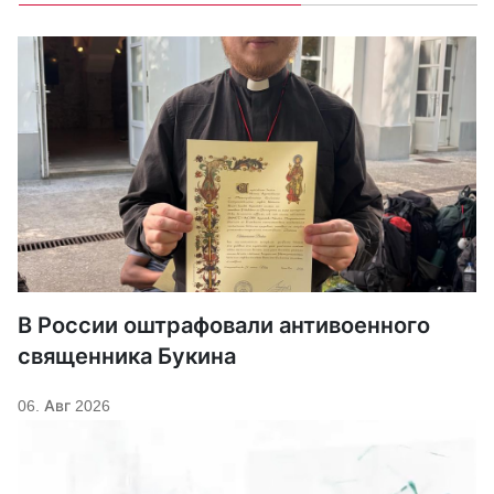
В России оштрафовали антивоенного
священника Букина
06. Авг 2026