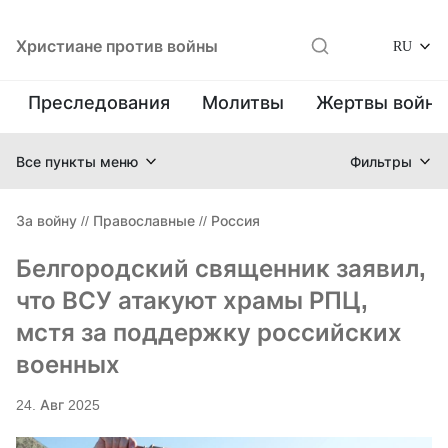
Христиане против войны
RU
Преследования
Молитвы
Жертвы войн
Все пункты меню
Фильтры
За войну
//
Православные
//
Россия
Белгородский священник заявил,
что ВСУ атакуют храмы РПЦ,
мстя за поддержку российских
военных
24. Авг 2025