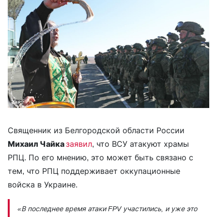
Священник из Белгородской области России
Михаил Чайка
заявил
, что ВСУ атакуют храмы
РПЦ. По его мнению, это может быть связано с
тем, что РПЦ поддерживает оккупационные
войска в Украине.
«В последнее время атаки FPV участились, и уже это