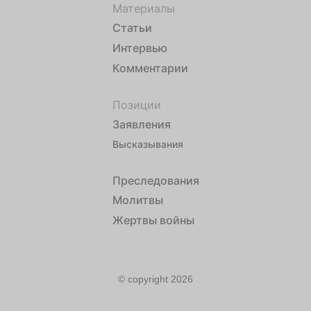
Материалы
Статьи
Интервью
Комментарии
Позиции
Заявления
Высказывания
Преследования
Молитвы
Жертвы войны
© copyright 2026