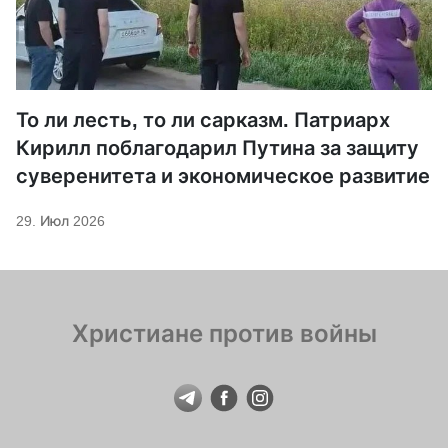
То ли лесть, то ли сарказм. Патриарх
Кирилл поблагодарил Путина за защиту
суверенитета и экономическое развитие
29. Июл 2026
Христиане против войны