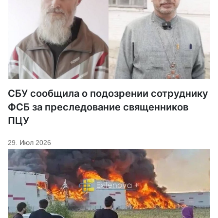
СБУ сообщила о подозрении сотруднику
ФСБ за преследование священников
ПЦУ
29. Июл 2026