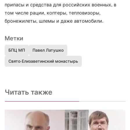
припасы и средства для российских военных, в
том числе рации, коптеры, тепловизоры,
бронежилеты, шлемы и даже автомобили.
Метки
БПЦ МП
Павел Латушко
Свято-Елизаветинский монастырь
Читать также