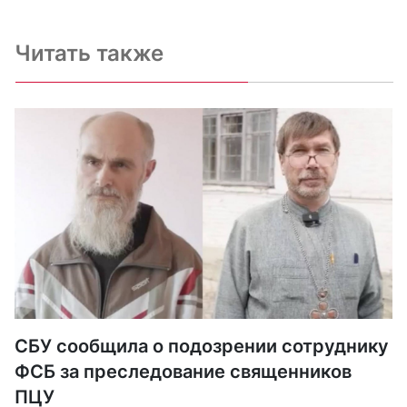
Читать также
СБУ сообщила о подозрении сотруднику
ФСБ за преследование священников
ПЦУ