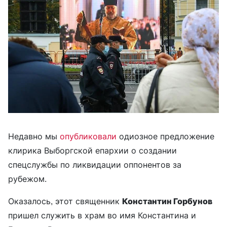
Недавно мы
опубликовали
одиозное предложение
клирика Выборгской епархии о создании
спецслужбы по ликвидации оппонентов за
рубежом.
Оказалось, этот священник
Константин Горбунов
пришел служить в храм во имя Константина и