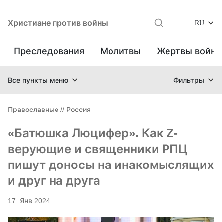
Христиане против войны
RU
Преследования
Молитвы
Жертвы войн
Все пункты меню
Фильтры
Православные
//
Россия
«Батюшка Люцифер». Как Z-
верующие и священники РПЦ
пишут доносы на инакомыслящих
и друг на друга
17. Янв 2024