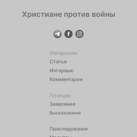
Христиане против войны
Материалы
Статьи
Интервью
Комментарии
Позиции
Заявления
Высказывания
Преследования