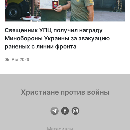
Священник УПЦ получил награду
Минобороны Украины за эвакуацию
раненых с линии фронта
05. Авг 2026
Христиане против войны
Материалы