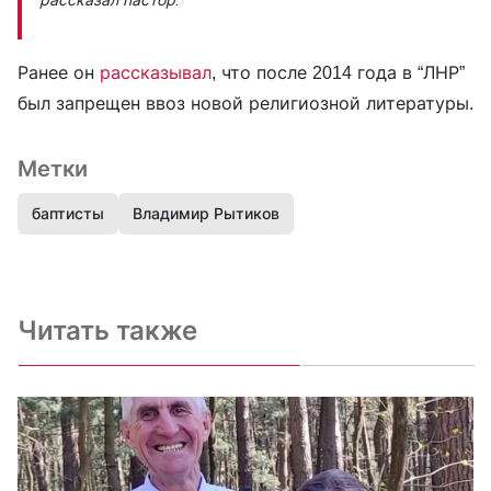
Ранее он
рассказывал
, что после 2014 года в “ЛНР”
был запрещен ввоз новой религиозной литературы.
Метки
баптисты
Владимир Рытиков
Читать также