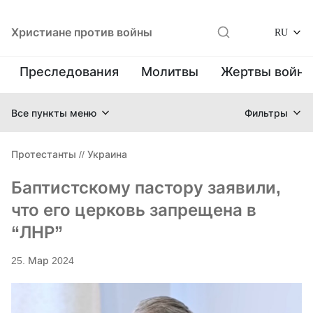
Христиане против войны
RU
Преследования
Молитвы
Жертвы войн
Все пункты меню
Фильтры
Протестанты
//
Украина
Баптистскому пастору заявили,
что его церковь запрещена в
“ЛНР”
25. Мар 2024