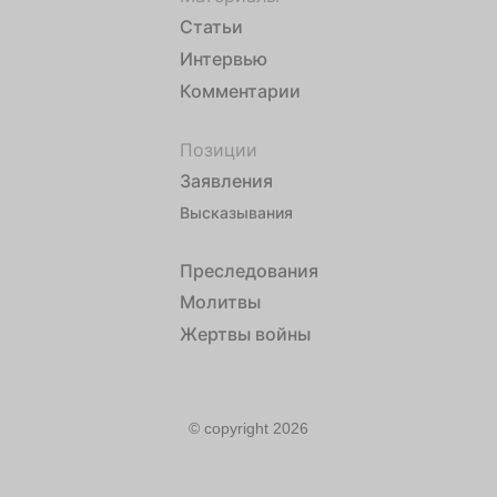
Статьи
Интервью
Комментарии
Позиции
Заявления
Высказывания
Преследования
Молитвы
Жертвы войны
© copyright 2026