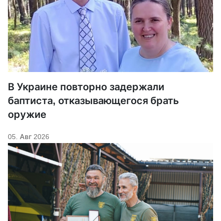
В Украине повторно задержали
баптиста, отказывающегося брать
оружие
05. Авг 2026