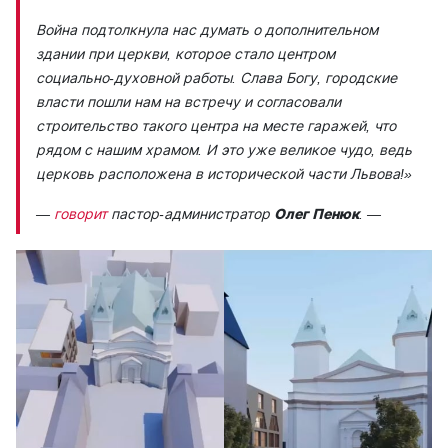
Война подтолкнула нас думать о дополнительном
здании при церкви, которое стало центром
социально-духовной работы. Слава Богу, городские
власти пошли нам на встречу и согласовали
строительство такого центра на месте гаражей, что
рядом с нашим храмом. И это уже великое чудо, ведь
церковь расположена в исторической части Львова!»
—
говорит
пастор-администратор
Олег Пенюк
. —