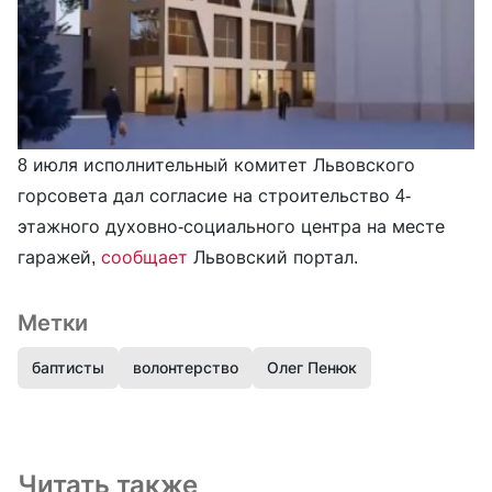
8 июля исполнительный комитет Львовского
горсовета дал согласие на строительство 4-
этажного духовно-социального центра на месте
гаражей,
сообщает
Львовский портал.
Метки
баптисты
волонтерство
Олег Пенюк
Читать также