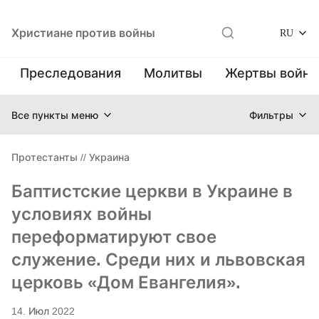
Христиане против войны
RU
Преследования
Молитвы
Жертвы войн
Все пункты меню
Фильтры
Протестанты
//
Украина
Баптистские церкви в Украине в
условиях войны
переформатируют свое
служение. Среди них и львовская
церковь «Дом Евангелия».
14. Июл 2022