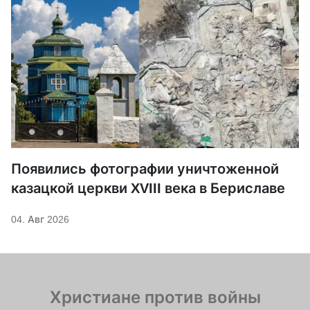
Появились фотографии уничтоженной
казацкой церкви XVIII века в Бериславе
04. Авг 2026
Христиане против войны