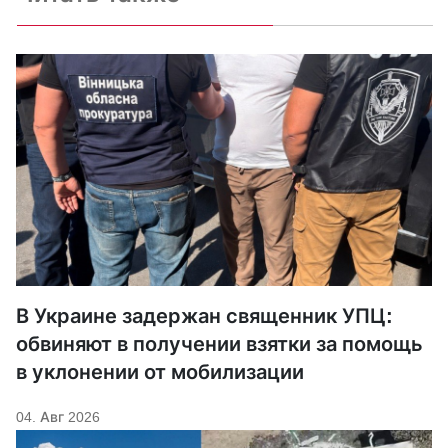
В Украине задержан священник УПЦ:
обвиняют в получении взятки за помощь
в уклонении от мобилизации
04. Авг 2026