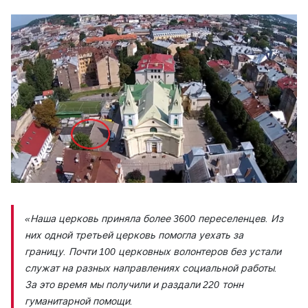
«Наша церковь приняла более 3600 переселенцев. Из
них одной третьей церковь помогла уехать за
границу. Почти 100 церковных волонтеров без устали
служат на разных направлениях социальной работы.
За это время мы получили и раздали 220 тонн
гуманитарной помощи.