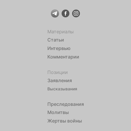
Материалы
Статьи
Интервью
Комментарии
Позиции
Заявления
Высказывания
Преследования
Молитвы
Жертвы войны