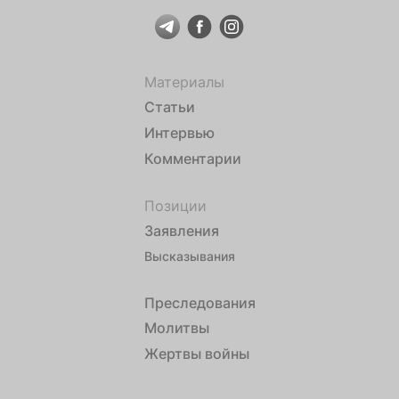
Материалы
Статьи
Интервью
Комментарии
Позиции
Заявления
Высказывания
Преследования
Молитвы
Жертвы войны