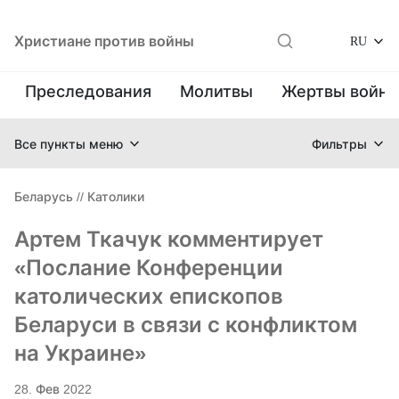
Христиане против войны
RU
Преследования
Молитвы
Жертвы войн
Все пункты меню
Фильтры
Беларусь
//
Католики
Артем Ткачук комментирует
«Послание Конференции
католических епископов
Беларуси в связи с конфликтом
на Украине»
28. Фев 2022