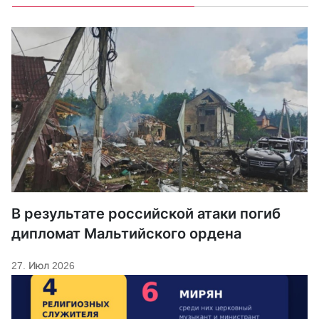
В результате российской атаки погиб
дипломат Мальтийского ордена
27. Июл 2026