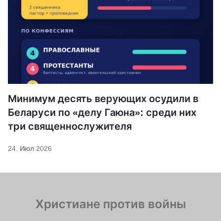
Минимум десять верующих осудили в
Беларуси по «делу Гаюна»: среди них
три священнослужителя
24. Июл 2026
Христиане против войны