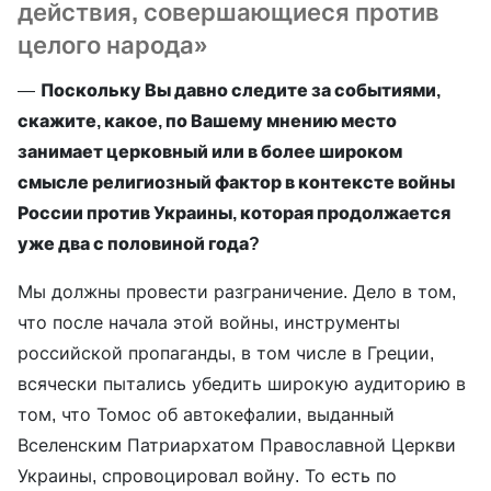
действия, совершающиеся против
целого народа»
—
Поскольку Вы давно следите за событиями,
скажите, какое, по Вашему мнению место
занимает церковный или в более широком
смысле религиозный фактор в контексте войны
России против Украины, которая продолжается
уже два с половиной года?
Мы должны провести разграничение. Дело в том,
что после начала этой войны, инструменты
российской пропаганды, в том числе в Греции,
всячески пытались убедить широкую аудиторию в
том, что Томос об автокефалии, выданный
Вселенским Патриархатом Православной Церкви
Украины, спровоцировал войну. То есть по