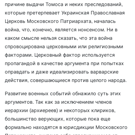
причине выдачи Томоса и неких преследований,
которые претерпевает Украинская Православная
Церковь Московского Патриархата, началась
война, что, конечно, является нонсенсом. Ни в
каком смысле нельзя сказать, что эта война
спровоцирована церковными или религиозными
факторами. Церковный фактор используется
пропагандой в качестве аргумента при попытках
оправдать и даже идеализировать варварские
действия, совершающиеся против целого народа.
Развитие военных событий обнажило суть этих
аргументов. Так как за исключением членов
иерархии (архиереев) и некоторых клириков,
большинство верующих, которые пока еще
формально находятся в юрисдикции Московского