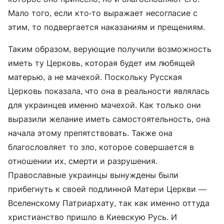
Мало того, если кто-то выражает несогласие с
этим, то подвергается наказаниям и прещениям.
Таким образом, верующие получили возможность
иметь ту Церковь, которая будет им любящей
матерью, а не мачехой. Поскольку Русская
Церковь показала, что она в реальности являлась
для украинцев именно мачехой. Как только они
выразили желание иметь самостоятельность, она
начала этому препятствовать. Также она
благословляет то зло, которое совершается в
отношении их, смерти и разрушения.
Православные украинцы вынуждены были
прибегнуть к своей подлинной Матери Церкви —
Вселенскому Патриархату, так как именно оттуда
христианство пришло в Киевскую Русь. И