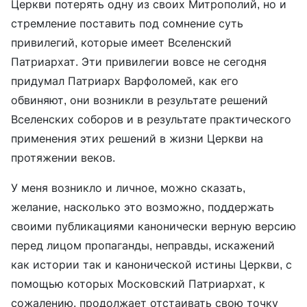
Церкви потерять одну из своих Митрополий, но и
стремление поставить под сомнение суть
привилегий, которые имеет Вселенский
Патриархат. Эти привилегии вовсе не сегодня
придумал Патриарх Варфоломей, как его
обвиняют, они возникли в результате решений
Вселенских соборов и в результате практического
применения этих решений в жизни Церкви на
протяжении веков.
У меня возникло и личное, можно сказать,
желание, насколько это возможно, поддержать
своими публикациями канонически верную версию
перед лицом пропаганды, неправды, искажений
как истории так и канонической истины Церкви, с
помощью которых Московский Патриархат, к
сожалению, продолжает отстаивать свою точку