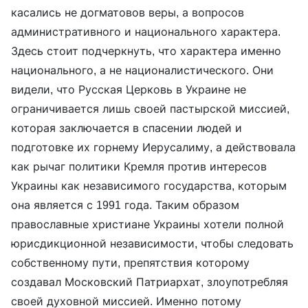
касались не догматовов веры, а вопросов
административного и национального характера.
Здесь стоит подчеркнуть, что характера именно
национального, а не националистического. Они
видели, что Русская Церковь в Украине не
ограничивается лишь своей пастырской миссией,
которая заключается в спасении людей и
подготовке их горнему Иерусалиму, а действовала
как рычаг политики Кремля против интересов
Украины как независимого государства, которым
она является с 1991 года. Таким образом
православные христиане Украины хотели полной
юрисдикционной независимости, чтобы следовать
собственному пути, препятствия которому
создавал Московский Патриархат, злоупотребляя
своей духовной миссией. Именно потому