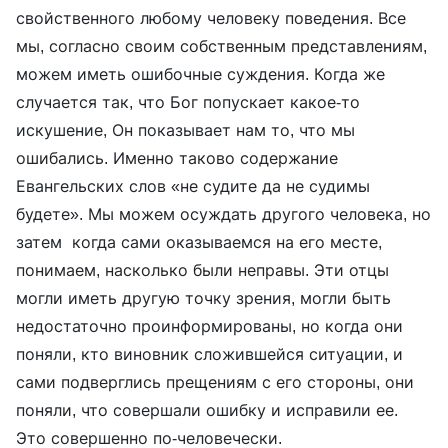
свойственного любому человеку поведения. Все
мы, согласно своим собственным представлениям,
можем иметь ошибочные суждения. Когда же
случается так, что Бог попускает какое-то
искушение, Он показывает нам то, что мы
ошибались. Именно таково содержание
Евангельских слов «не судите да не судимы
будете». Мы можем осуждать другого человека, но
затем когда сами оказываемся на его месте,
понимаем, насколько были неправы. Эти отцы
могли иметь другую точку зрения, могли быть
недостаточно проинформированы, но когда они
поняли, кто виновник сложившейся ситуации, и
сами подверглись прещениям с его стороны, они
поняли, что совершали ошибку и исправили ее.
Это совершенно по-человечески.