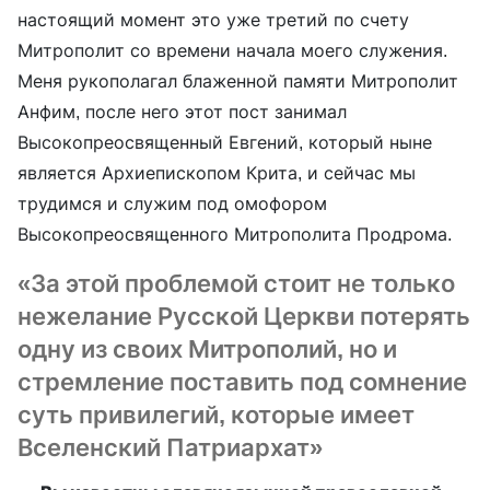
настоящий момент это уже третий по счету
Митрополит со времени начала моего служения.
Меня рукополагал блаженной памяти Митрополит
Анфим, после него этот пост занимал
Высокопреосвященный Евгений, который ныне
является Архиепископом Крита, и сейчас мы
трудимся и служим под омофором
Высокопреосвященного Митрополита Продрома.
«За этой проблемой стоит не только
нежелание Русской Церкви потерять
одну из своих Митрополий, но и
стремление поставить под сомнение
суть привилегий, которые имеет
Вселенский Патриархат»