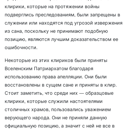
клирики, которые на протяжении войны
подверглись преследованиям, были запрещены в
служении или находятся под угрозой извержения
из сана, поскольку не принимают подобную
позицию, являются лучшим доказательством ее
ошибочности.
Некоторые из этих клириков были приняты
Вселенским Патриархатом благодаря
использованию права апелляции. Они были
восстановлены в сущем сане и приняты в клир.
Стоит заметить, что среди них — образцовые
клирики, которые служили настоятелями
столичных храмов, пользовались уважением
верующего народа. Они не приняли данную
официальную позицию, а значит с ней не все в