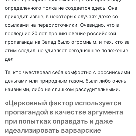
определенного толка не создается здесь. Она
приходит извне, в некоторых случаях даже со
ссылками на первоисточники. Очевидно, что в
последние 20 лет проникновение российской
пропаганды на Запад было огромным, и тех, кто за
этим следил, не удивляет сегодняшнее положение
дел.
Те, кто чувствовал себя комфортно с российскими
деньгами или природным газом, были либо очень
наивными, либо не слишком рассудительными.
«Церковный фактор используется
пропагандой в качестве аргумента
при попытках оправдать и даже
идеализировать варварские