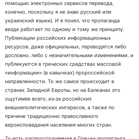
помощью электронных сервисов перевода,
конечно, поскольку я не знаю русский или
украинский языки). И я понял, что пропаганда
везде работает по одному и тому же принципу.
Публикации российских информационных
ресурсов, даже официальных, переводятся либо
дословно, либо с незначительными изменениями, и
публикуются в греческих средствах массовой
«информации» (в кавычках) пророссийской
направленности. То же самое происходит в
странах Западной Европы, но на Балканах это
ощутимее всего, из-за российских
внешнеполитических интересов, а также по
причине традиционно православного
вероисповедания населения многих стран.
То есть распространяемая в Греции пропаганда