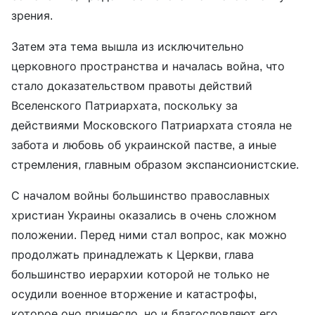
зрения.
Затем эта тема вышла из исключительно
церковного пространства и началась война, что
стало доказательством правоты действий
Вселенского Патриархата, поскольку за
действиями Московского Патриархата стояла не
забота и любовь об украинской пастве, а иные
стремления, главным образом экспансионистские.
С началом войны большинство православных
христиан Украины оказались в очень сложном
положении. Перед ними стал вопрос, как можно
продолжать принадлежать к Церкви, глава
большинство иерархии которой не только не
осудили военное вторжение и катастрофы,
которое оно принесло, но и благословляют его.