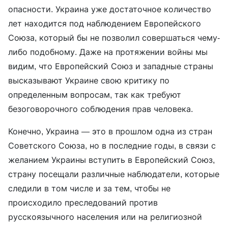
опасности. Украина уже достаточное количество
лет находится под наблюдением Европейского
Союза, который бы не позволил совершаться чему-
либо подобному. Даже на протяжении войны мы
видим, что Европейский Союз и западные страны
высказывают Украине свою критику по
определенным вопросам, так как требуют
безоговорочного соблюдения прав человека.
Конечно, Украина — это в прошлом одна из стран
Советского Союза, но в последние годы, в связи с
желанием Украины вступить в Европейский Союз,
страну посещали различные наблюдатели, которые
следили в том числе и за тем, чтобы не
происходило преследований против
русскоязычного населения или на религиозной