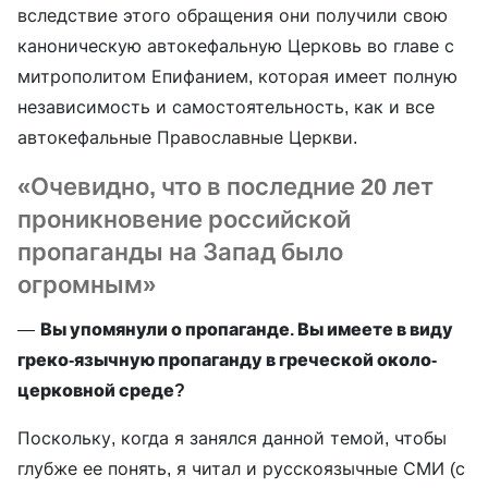
вследствие этого обращения они получили свою
каноническую автокефальную Церковь во главе с
митрополитом Епифанием, которая имеет полную
независимость и самостоятельность, как и все
автокефальные Православные Церкви.
«Очевидно, что в последние 20 лет
проникновение российской
пропаганды на Запад было
огромным»
—
Вы упомянули о пропаганде. Вы имеете в виду
греко-язычную пропаганду в греческой около-
церковной среде?
Поскольку, когда я занялся данной темой, чтобы
глубже ее понять, я читал и русскоязычные СМИ (с