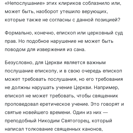
«Непослушание» этих клириков соблазнило или,
может быть, наоборот утешило верующих,
которые также не согласны с данной позицией?
Формально, конечно, епископ или церковный суд
прав. Но подобное нарушение не может быть
поводом для извержения из сана.
Безусловно, для Церкви является важным
послушание епископу, и в свою очередь епископ
может требовать послушания, но его требования
не должны нарушать учение Церкви. Например,
епископ не может требовать, чтобы священник
проповедовал еретическое учение. Это говорят и
святые новейшего времени. Один из них —
преподобный Никодим Святогорец, который
написал толкование священных канонов,