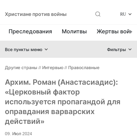
Христиане против войны
RU
Преследования
Молитвы
Жертвы войн
Все пункты меню
Фильтры
Другие страны
//
Интервью
//
Православные
Архим. Роман (Анастасиадис):
«Церковный фактор
используется пропагандой для
оправдания варварских
действий»
09. Июл 2024