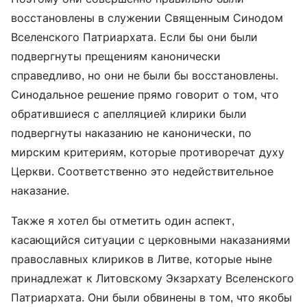
восстановлены в служении Священным Синодом
Вселенского Патриархата. Если бы они были
подвергнуты прещениям канонически
справедливо, но они не были бы восстановлены.
Синодальное решение прямо говорит о том, что
обратившиеся с апелляцией клирики были
подвергнуты наказанию не канонически, по
мирским критериям, которые противоречат духу
Церкви. Соответственно это недействительное
наказание.
Также я хотел бы отметить один аспект,
касающийся ситуации с церковными наказаниями
православных клириков в Литве, которые ныне
принадлежат к Литовскому Экзархату Вселенского
Патриархата. Они были обвинены в том, что якобы