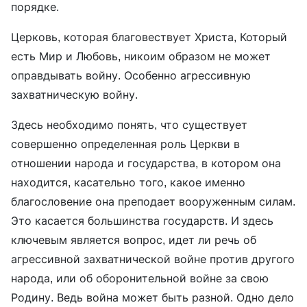
порядке.
Церковь, которая благовествует Христа, Который
есть Мир и Любовь, никоим образом не может
оправдывать войну. Особенно агрессивную
захватническую войну.
Здесь необходимо понять, что существует
совершенно определенная роль Церкви в
отношении народа и государства, в котором она
находится, касательно того, какое именно
благословение она преподает вооруженным силам.
Это касается большинства государств. И здесь
ключевым является вопрос, идет ли речь об
агрессивной захватнической войне против другого
народа, или об оборонительной войне за свою
Родину. Ведь война может быть разной. Одно дело