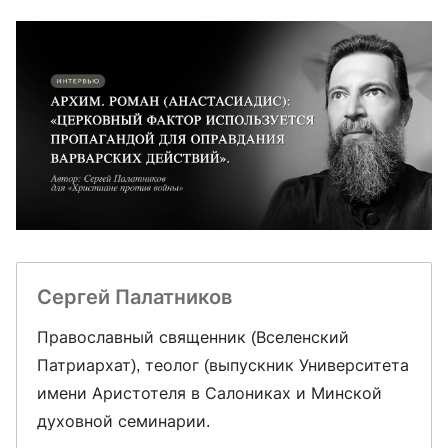
Сергей Палатников
Православный священник (Вселенский
Патриархат), теолог (выпускник Университета
имени Аристотеля в Салониках и Минской
духовной семинарии.