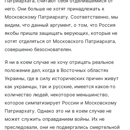
Патриархата, считают себя отделившимися от
него. Они больше не хотят принадлежать к
Московскому Патриархату. Соответственно, мы
видим, что данный аргумент, о том, что Россия
якобы пришла защищать верующих, которые не
хотят отделяться от Московского Патриархата,
совершенно безоснователен.
Я ни в коем случае не хочу отрицать реальное
положение дел, когда в Восточных областях
Украины, где в силу исторических причин живут
как украинцы, так и русские, имеется какое-то
количество людей, некоторое меньшинство,
которое симпатизирует России и Московскому
Патриархату. Однако это ни в коем случае не
может служить оправданием войны. Их не
преследовали, они не подвергались смертельной