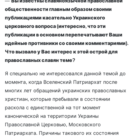
—
Вы известны славяноязычной православной
общественности главным образом своими
публикациями касательно Украинского
церковного вопроса (интересно, что эти
публикации в основном перепечатывают Ваши
идейные противники со своими комментариями).
Что вызвало у Вас интерес к этой острой для
православных славян теме?
Я специально не интересовался данной темой до
момента, когда Вселенский Патриархат после
многих лет обращений украинских православных
христиан, которые пребывали в состоянии
раскола с единственной на тот момент
канонической на территории Украины
Православной Церковью, Московского
Патриархата. Причины такового их состояния