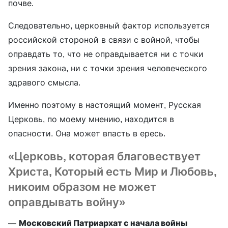
почве.
Следовательно, церковный фактор используется
российской стороной в связи с войной, чтобы
оправдать то, что не оправдывается ни с точки
зрения закона, ни с точки зрения человеческого
здравого смысла.
Именно поэтому в настоящий момент, Русская
Церковь, по моему мнению, находится в
опасности. Она может впасть в ересь.
«Церковь, которая благовествует
Христа, Который есть Мир и Любовь,
никоим образом не может
оправдывать войну»
—
Московский Патриархат с начала войны