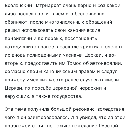
Вселенский Патриархат очень верно и без какой-
либо поспешности, в чем его беспочвенно
обвиняют, после многочисленных обращений
решил использовать свои канонические
привилегии и во-первых, восстановить
находившихся ранее в расколе христиан, сделать
их вновь полноценными членами Церкви, и во-
вторых, предоставить им Томос об автокефалии,
согласно своим каноническим правам и следуя
примеру имевших место ранее случаев в жизни
Церкви, по просьбе церковной иерархии и
верующих, а также государства.
Эта тема получила большой резонанс, вследствие
чего я ей заинтересовался. И я увидел, что за этой
проблемой стоит не только нежелание Русской