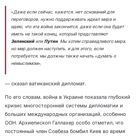
«Даже если сейчас, кажется, нет оснований для
переговоров, нужно поддерживать идеал мира и
идею, что эта война закончится, даже если она будет
иметь не такой конец, который представляют
Зеленский
или
Путин
. Мы хотим справедливого мира,
но мир должен наступить, и для этого, если
потребуется, мы должны также начать «думать о
немыслимом»,
— сказал ватиканский дипломат.
По его словам, война в Украине показала глубокий
кризис многосторонней системы дипломатии и
больших международных организаций, особенно
ООН. Архиепископ Галлахер особо отметил, что
постоянный член Совбеза бомбил Киев во время