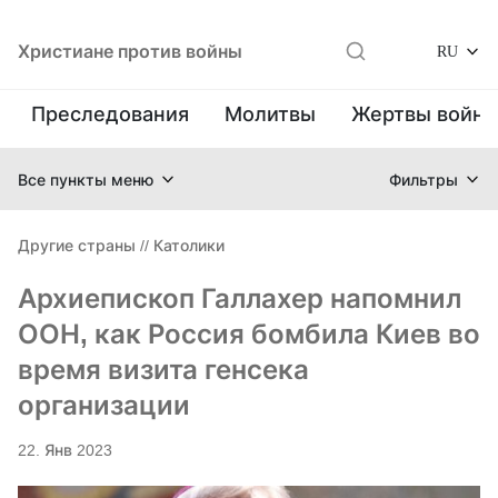
Христиане против войны
RU
Преследования
Молитвы
Жертвы войн
Все пункты меню
Фильтры
Другие страны
//
Католики
Архиепископ Галлахер напомнил
ООН, как Россия бомбила Киев во
время визита генсека
организации
22. Янв 2023