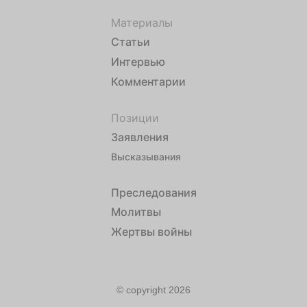
Материалы
Статьи
Интервью
Комментарии
Позиции
Заявления
Высказывания
Преследования
Молитвы
Жертвы войны
© copyright 2026