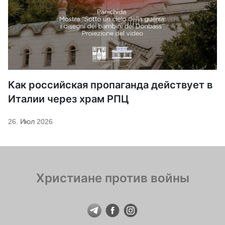
Как российская пропаганда действует в
Италии через храм РПЦ
26. Июл 2026
Христиане против войны