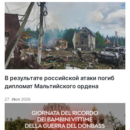
В результате российской атаки погиб
дипломат Мальтийского ордена
27. Июл 2026