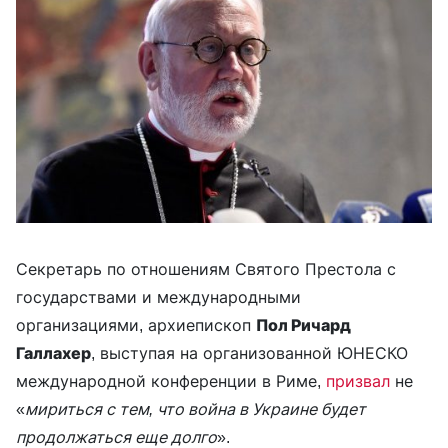
Секретарь по отношениям Святого Престола с
государствами и международными
организациями, архиепископ
Пол Ричард
Галлахер
, выступая на организованной ЮНЕСКО
международной конференции в Риме,
призвал
не
«
мириться с тем, что война в Украине будет
продолжаться еще долго
».