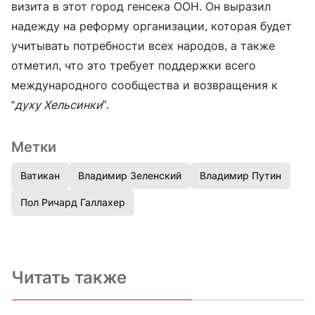
визита в этот город генсека ООН. Он выразил
надежду на реформу организации, которая будет
учитывать потребности всех народов, а также
отметил, что это требует поддержки всего
международного сообщества и возвращения к
“
духу Хельсинки
”.
Метки
Ватикан
Владимир Зеленский
Владимир Путин
Пол Ричард Галлахер
Читать также