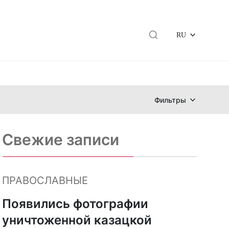
RU
Фильтры
Свежие записи
ПРАВОСЛАВНЫЕ
Появились фотографии
уничтоженной казацкой