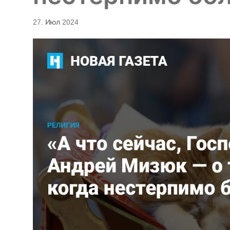
27. Июл 2024