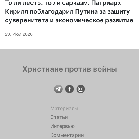
То ли лесть, то ли сарказм. Патриарх
Кирилл поблагодарил Путина за защиту
суверенитета и экономическое развитие
29. Июл 2026
Христиане против войны
Материалы
Статьи
Интервью
Комментарии