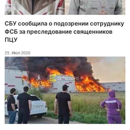
СБУ сообщила о подозрении сотруднику
ФСБ за преследование священников
ПЦУ
29. Июл 2026