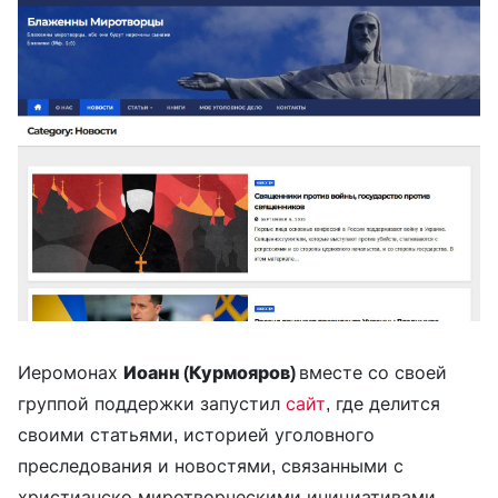
Иеромонах
Иоанн (Курмояров)
вместе со своей
группой поддержки запустил
сайт
, где делится
своими статьями, историей уголовного
преследования и новостями, связанными с
христианско-миротворческими инициативами.