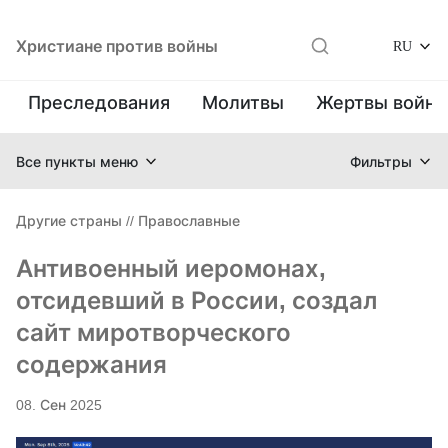
Христиане против войны
RU
Преследования
Молитвы
Жертвы войн
Все пункты меню
Фильтры
Другие страны
//
Православные
Антивоенный иеромонах,
отсидевший в России, создал
сайт миротворческого
содержания
08. Сен 2025