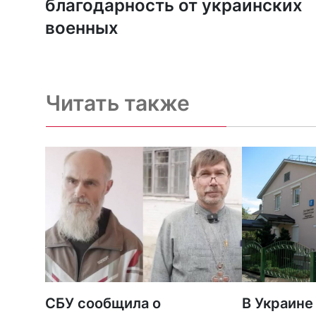
благодарность от украинских
военных
Читать также
СБУ сообщила о
В Украине