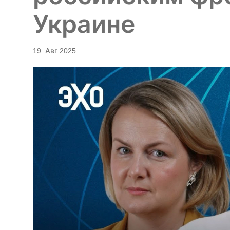
Украине
19. Авг 2025