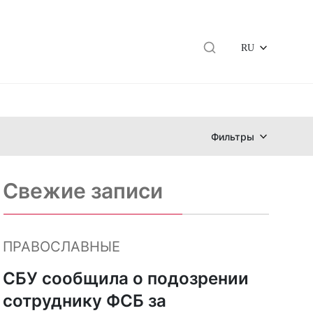
RU
Фильтры
Свежие записи
ПРАВОСЛАВНЫЕ
СБУ сообщила о подозрении
сотруднику ФСБ за