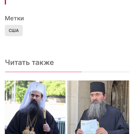
Метки
США
Читать также