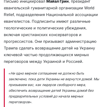
Письмо инициировал
Майал Грин
, президент
евангельской гуманитарной организации World
Relief, подразделения Национальной ассоциации
евангелистов. Подписанты имеют различные
теологические и политические убеждения,
включая христианских консерваторов и
прогрессистов. Они призывают администрацию
Трампа сделать возвращение детей на Украину
ключевой частью продолжающихся мирных
переговоров между Украиной и Россией.
«Ни одно мирное соглашение не должно быть
заключено, пока дети Украины не вернутся домой. Мы
призываем вас, как лидеров свободного мира,
обеспечить возвращение детей Украины домой без
предварительных условий до начала мирных
переговоров».