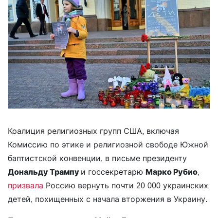
Коалиция религиозных групп США, включая
Комиссию по этике и религиозной свободе Южной
баптистской конвенции, в письме президенту
Дональду Трампу
и госсекретарю
Марко Рубио
,
призвала
Россию вернуть почти 20 000 украинских
детей, похищенных с начала вторжения в Украину.