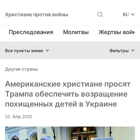
Христиане против войны
RU
Преследования
Молитвы
Жертвы войн
Все пункты меню
Фильтры
Другие страны
Американские христиане просят
Трампа обеспечить возращение
похищенных детей в Украине
10. Апр 2025