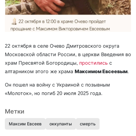
22 октября в селе Очево Дмитровского округа
Московской области России, в церкви Введения во
храм Пресвятой Богородицы,
простились
с
алтарником этого же храма
Максимом Евсеевым
.
Он пошел на войну с Украиной с позывным
«Молоток», но погиб 20 июля 2025 года.
Метки
Максим Евсеев
оккупанты
смерть