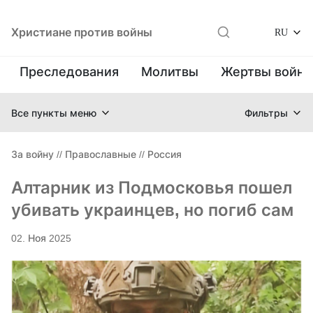
Христиане против войны
RU
Преследования
Молитвы
Жертвы войн
Все пункты меню
Фильтры
За войну
//
Православные
//
Россия
Алтарник из Подмосковья пошел
убивать украинцев, но погиб сам
02. Ноя 2025