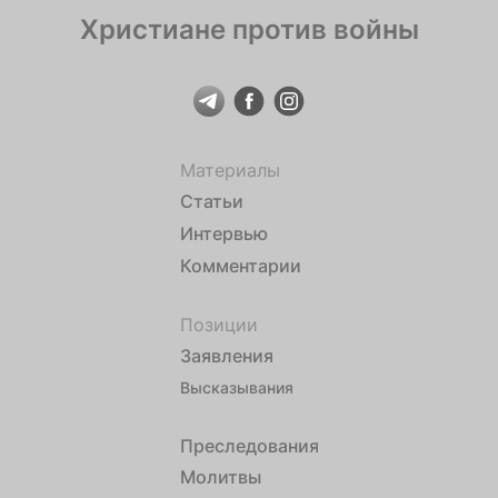
Христиане против войны
Материалы
Статьи
Интервью
Комментарии
Позиции
Заявления
Высказывания
Преследования
Молитвы