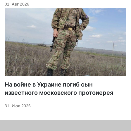
01. Авг 2026
На войне в Украине погиб сын
известного московского протоиерея
31. Июл 2026