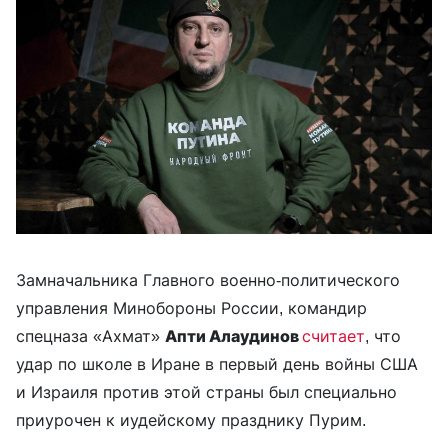
Замначальника Главного военно-политического
управления Минобороны России, командир
спецназа «Ахмат»
Апти Алаудинов
считает
, что
удар по школе в Иране в первый день войны США
и Израиля против этой страны был специально
приурочен к иудейскому празднику Пурим.