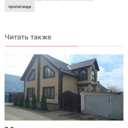
пропаганда
Читать также