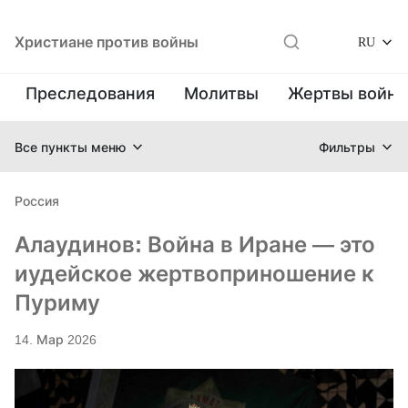
Христиане против войны
RU
Преследования
Молитвы
Жертвы войн
Все пункты меню
Фильтры
Россия
Алаудинов: Война в Иране — это
иудейское жертвоприношение к
Пуриму
14. Мар 2026