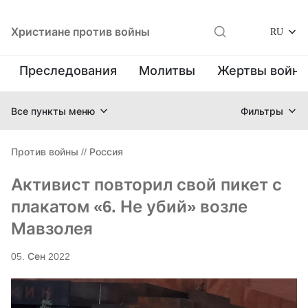
Христиане против войны
RU
Преследования
Молитвы
Жертвы войн
Все пункты меню
Фильтры
Против войны
//
Россия
Активист повторил свой пикет с
плакатом «6. Не убий» возле
Мавзолея
05. Сен 2022