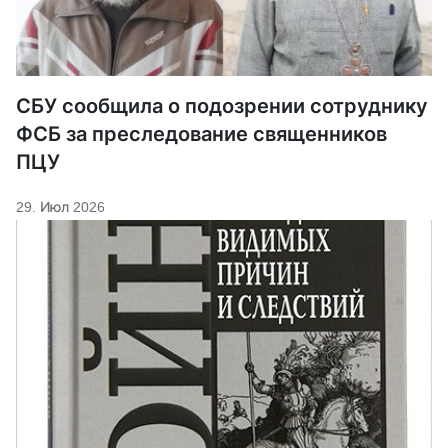
СБУ сообщила о подозрении сотруднику
ФСБ за преследование священников
ПЦУ
29. Июл 2026