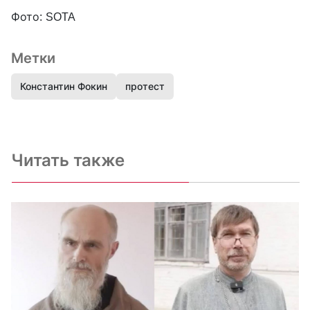
Фото: SOTA
Метки
Константин Фокин
протест
Читать также