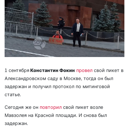
1 сентября
Константин Фокин
провел
свой пикет в
Александровском саду в Москве, тогда он был
задержан и получил протокол по митинговой
статье.
Сегодня же он
повторил
свой пикет возле
Мавзолея на Красной площади. И снова был
задержан.