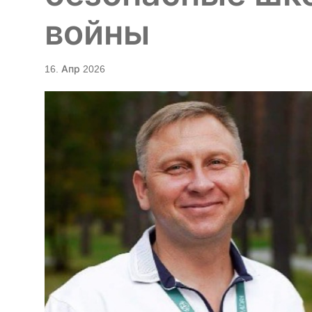
войны
16. Апр 2026