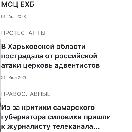
МСЦ ЕХБ
01. Авг 2026
ПРОТЕСТАНТЫ
В Харьковской области
пострадала от российской
атаки церковь адвентистов
31. Июл 2026
ПРАВОСЛАВНЫЕ
Из-за критики самарского
губернатора силовики пришли
к журналисту телеканала