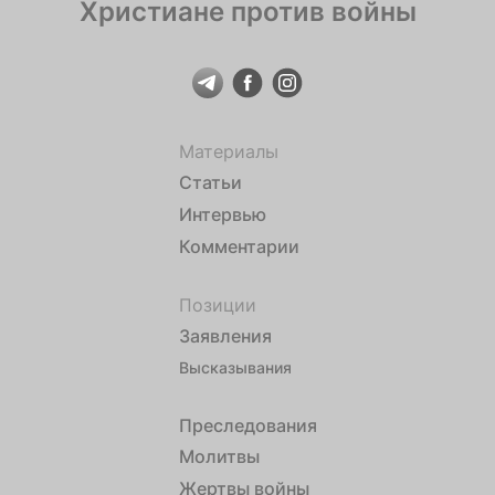
Христиане против войны
Материалы
Статьи
Интервью
Комментарии
Позиции
Заявления
Высказывания
Преследования
Молитвы
Жертвы войны