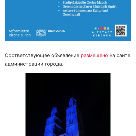
Соответствующее объявление
размещено
на сайте
администрации города.