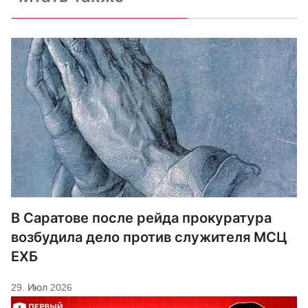
В Саратове после рейда прокуратура
возбудила дело против служителя МСЦ
ЕХБ
29. Июл 2026