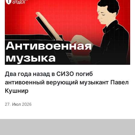
Два года назад в СИЗО погиб
антивоенный верующий музыкант Павел
Кушнир
27. Июл 2026