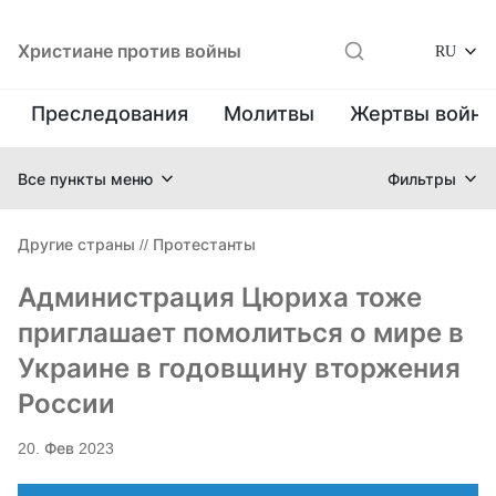
Христиане против войны
RU
Преследования
Молитвы
Жертвы войн
Все пункты меню
Фильтры
Другие страны
//
Протестанты
Администрация Цюриха тоже
приглашает помолиться о мире в
Украине в годовщину вторжения
России
20. Фев 2023