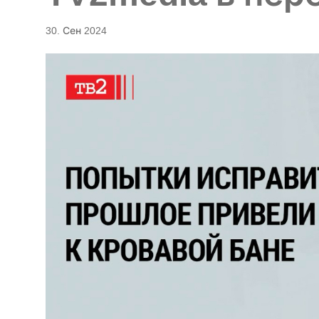
30. Сен 2024