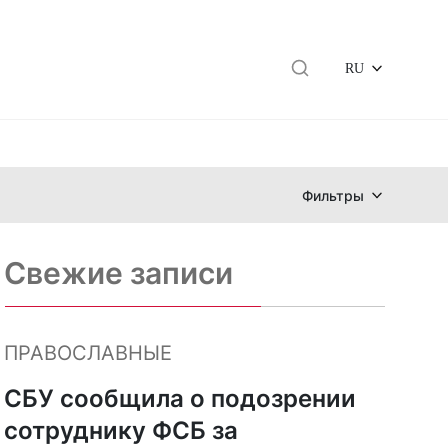
RU
Фильтры
Свежие записи
ПРАВОСЛАВНЫЕ
СБУ сообщила о подозрении
сотруднику ФСБ за