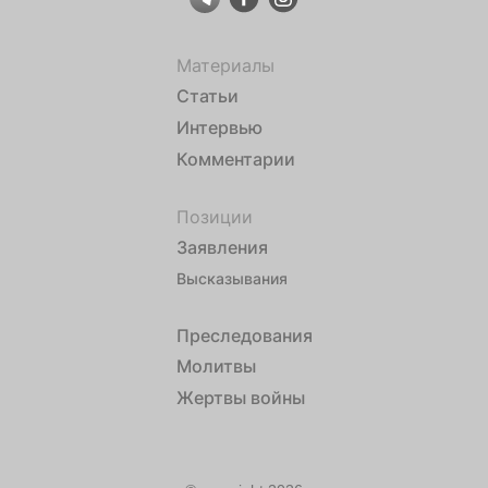
Материалы
Статьи
Интервью
Комментарии
Позиции
Заявления
Высказывания
Преследования
Молитвы
Жертвы войны