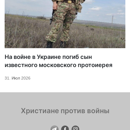
На войне в Украине погиб сын
известного московского протоиерея
31. Июл 2026
Христиане против войны