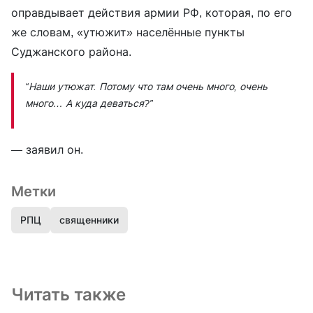
оправдывает действия армии РФ, которая, по его
же словам, «утюжит» населённые пункты
Суджанского района.
“Наши утюжат. Потому что там очень много, очень
много… А куда деваться?”
— заявил он.
Метки
РПЦ
священники
Читать также