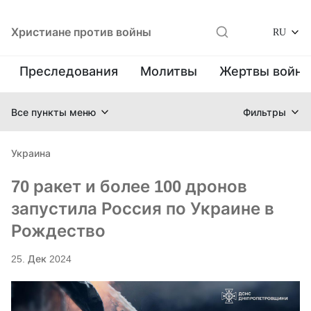
Христиане против войны
RU
Преследования
Молитвы
Жертвы войн
Все пункты меню
Фильтры
Украина
70 ракет и более 100 дронов
запустила Россия по Украине в
Рождество
25. Дек 2024