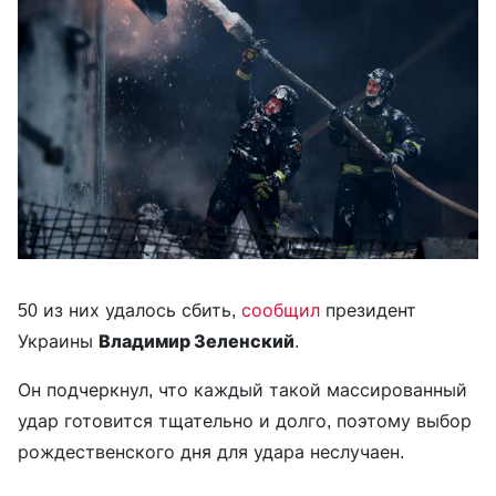
50 из них удалось сбить,
сообщил
президент
Украины
Владимир Зеленский
.
Он подчеркнул, что каждый такой массированный
удар готовится тщательно и долго, поэтому выбор
рождественского дня для удара неслучаен.