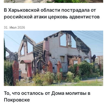
В Харьковской области пострадала от
российской атаки церковь адвентистов
31. Июл 2026
То, что осталось от Дома молитвы в
Покровске