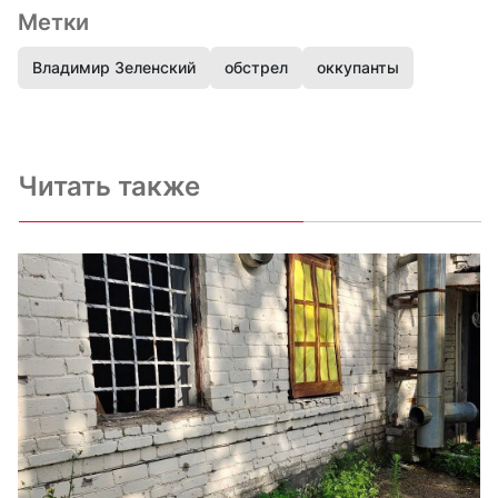
Метки
Владимир Зеленский
обстрел
оккупанты
Читать также