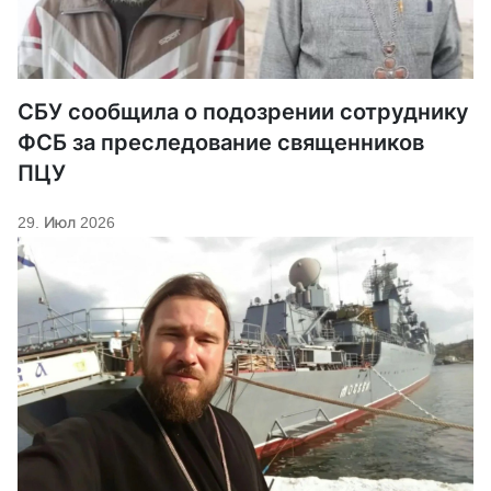
СБУ сообщила о подозрении сотруднику
ФСБ за преследование священников
ПЦУ
29. Июл 2026