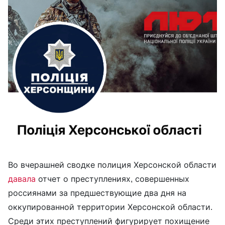
Во вчерашней сводке полиция Херсонской области
давала
отчет о преступлениях, совершенных
россиянами за предшествующие два дня на
оккупированной территории Херсонской области.
Среди этих преступлений фигурирует похищение