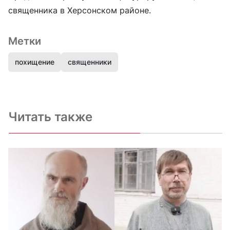
священника в Херсонском районе.
Метки
похищение
священники
Читать также