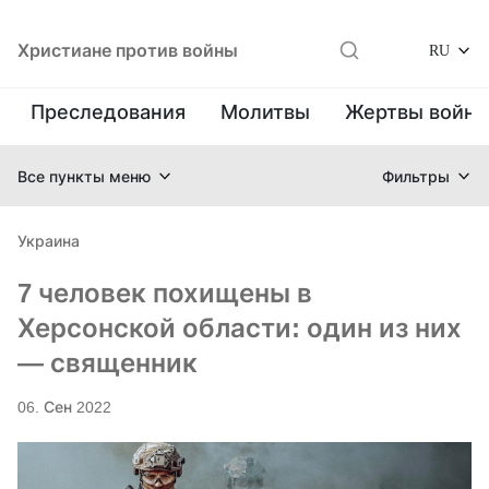
Христиане против войны
RU
Преследования
Молитвы
Жертвы войн
Все пункты меню
Фильтры
Украина
7 человек похищены в
Херсонской области: один из них
— священник
06. Сен 2022