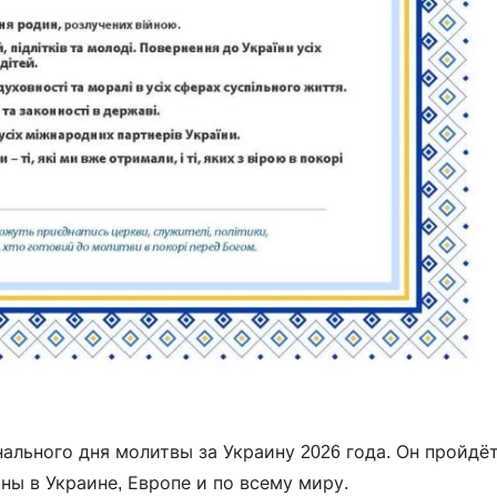
льного дня молитвы за Украину 2026 года. Он пройдё
ны в Украине, Европе и по всему миру.