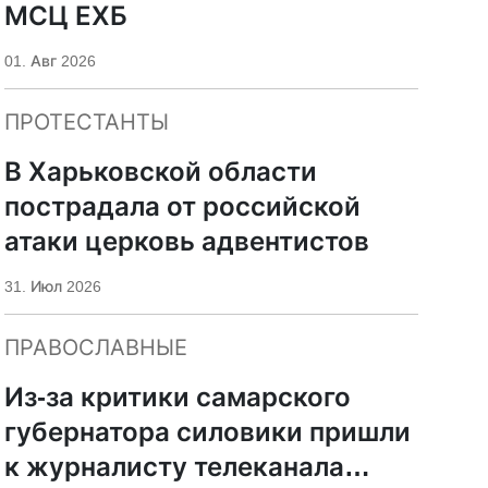
МСЦ ЕХБ
01. Авг 2026
ПРОТЕСТАНТЫ
В Харьковской области
пострадала от российской
атаки церковь адвентистов
31. Июл 2026
ПРАВОСЛАВНЫЕ
Из-за критики самарского
губернатора силовики пришли
к журналисту телеканала