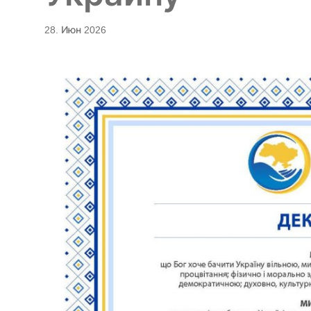
28. Июн 2026