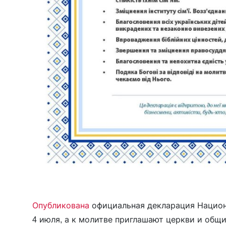
Опубликована
официальная декларация Национа
4 июля, а к молитве приглашают церкви и общи