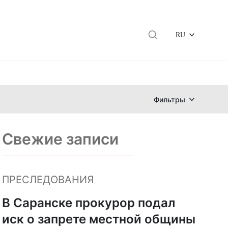
RU
Фильтры
Свежие записи
ПРЕСЛЕДОВАНИЯ
В Саранске прокурор подал
иск о запрете местной общины