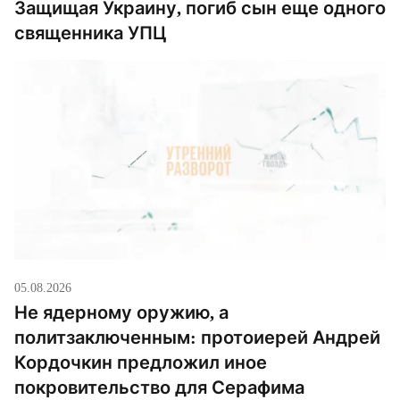
Защищая Украину, погиб сын еще одного
священника УПЦ
05.08.2026
Не ядерному оружию, а
политзаключенным: протоиерей Андрей
Кордочкин предложил иное
покровительство для Серафима