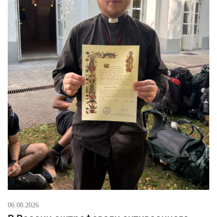
06.08.2026