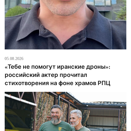
05.08.2026
«Тебе не помогут иранские дроны»:
российский актер прочитал
стихотворения на фоне храмов РПЦ