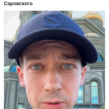
Саровского