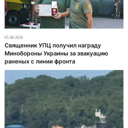
05.08.2026
Священник УПЦ получил награду
Минобороны Украины за эвакуацию
раненых с линии фронта