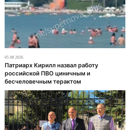
05.08.2026
Патриарх Кирилл назвал работу
российской ПВО циничным и
бесчеловечным терактом