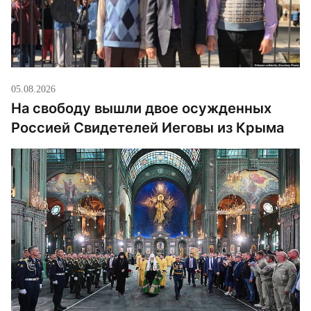
05.08.2026
На свободу вышли двое осужденных
Россией Свидетелей Иеговы из Крыма