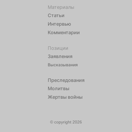
Материалы
Статьи
Интервью
Комментарии
Позиции
Заявления
Высказывания
Преследования
Молитвы
Жертвы войны
© copyright 2026