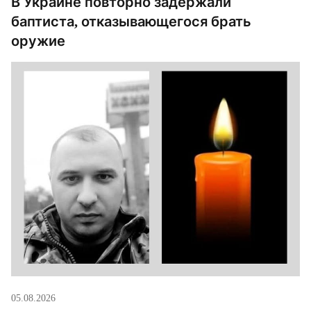
В Украине повторно задержали
баптиста, отказывающегося брать
оружие
05.08.2026