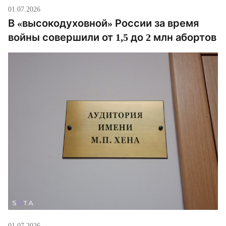
01.07.2026
В «высокодуховной» России за время
войны совершили от 1,5 до 2 млн абортов
01.07.2026