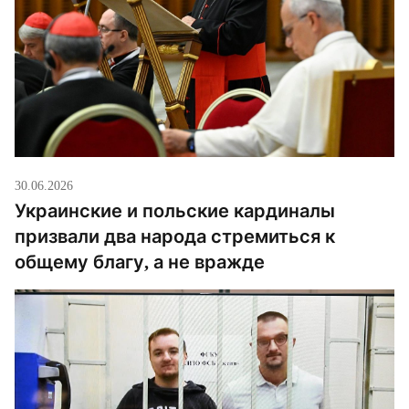
30.06.2026
Украинские и польские кардиналы
призвали два народа стремиться к
общему благу, а не вражде