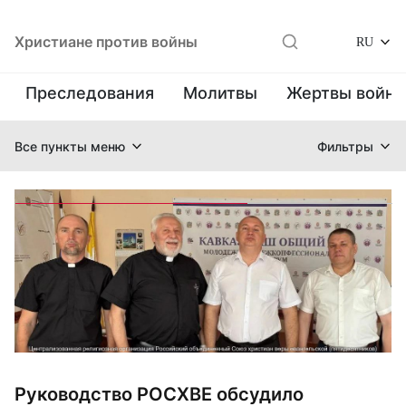
Христиане против войны
RU
Преследования
Молитвы
Жертвы войн
Все пункты меню
Фильтры
Руководство РОСХВЕ обсудило