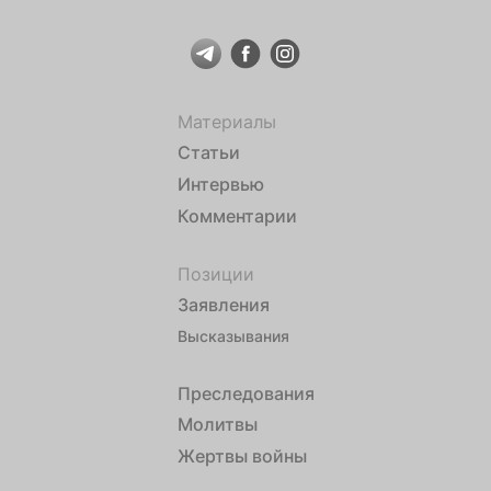
Материалы
Статьи
Интервью
Комментарии
Позиции
Заявления
Высказывания
Преследования
Молитвы
Жертвы войны