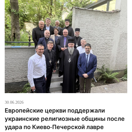
30.06.2026
Европейские церкви поддержали
украинские религиозные общины после
удара по Киево-Печерской лавре