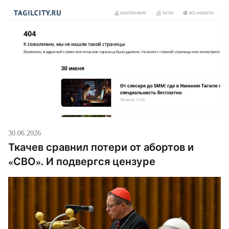
30.06.2026
Ткачев сравнил потери от абортов и
«СВО». И подвергся цензуре