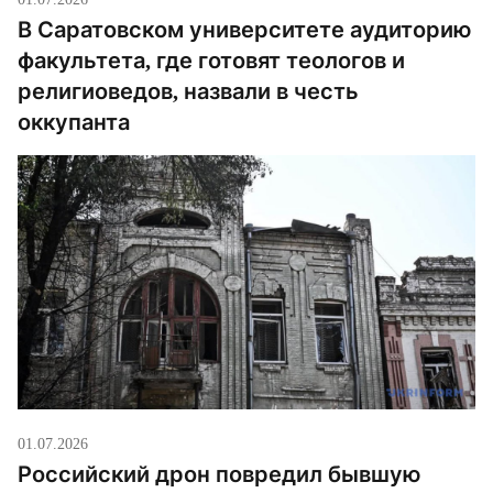
В Саратовском университете аудиторию
факультета, где готовят теологов и
религиоведов, назвали в честь
оккупанта
01.07.2026
Российский дрон повредил бывшую