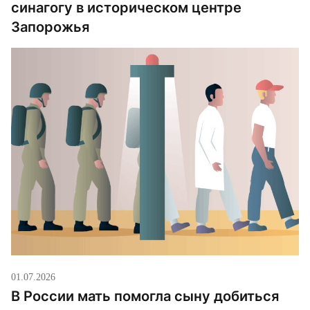
синагогу в историческом центре
Запорожья
01.07.2026
В России мать помогла сыну добиться