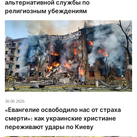
альтернативной службы по
религиозным убеждениям
30.06.2026
«Евангелие освободило нас от страха
смерти»: как украинские христиане
переживают удары по Киеву