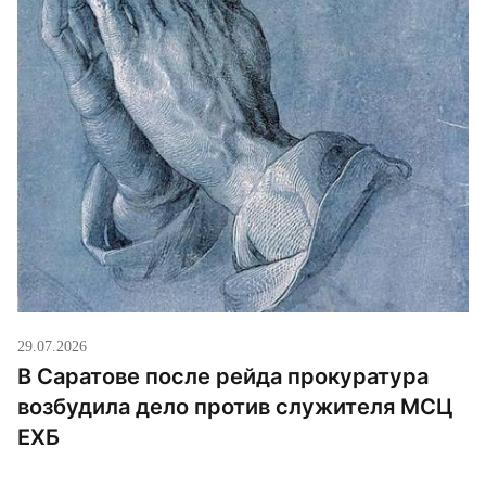
29.07.2026
В Саратове после рейда прокуратура
возбудила дело против служителя МСЦ
ЕХБ