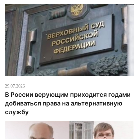
29.07.2026
В России верующим приходится годами
добиваться права на альтернативную
службу