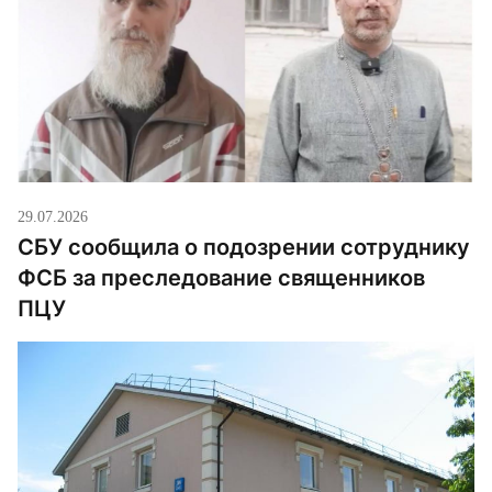
29.07.2026
СБУ сообщила о подозрении сотруднику
ФСБ за преследование священников
ПЦУ