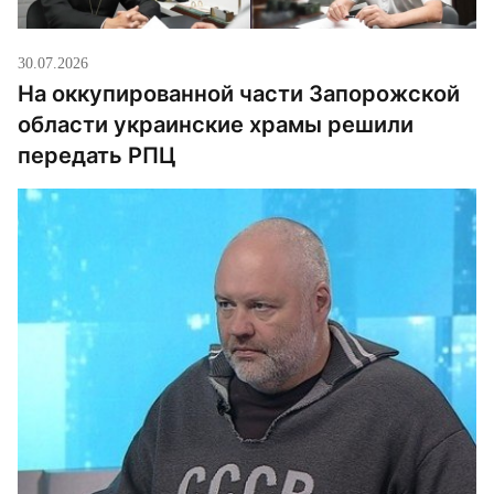
освобождение […]
30.07.2026
На оккупированной части Запорожской
области украинские храмы решили
передать РПЦ