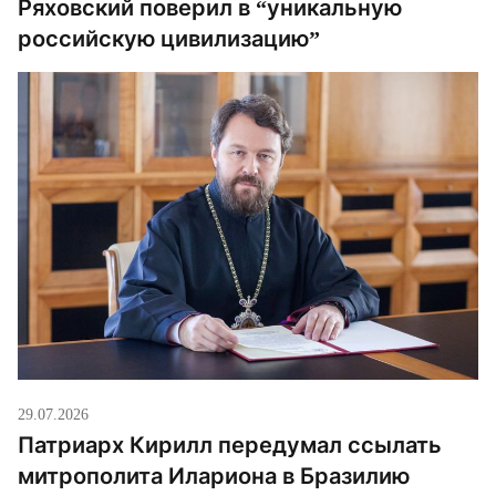
Ряховский поверил в “уникальную
российскую цивилизацию”
29.07.2026
Патриарх Кирилл передумал ссылать
митрополита Илариона в Бразилию