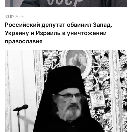
30.07.2026
Российский депутат обвинил Запад,
Украину и Израиль в уничтожении
православия