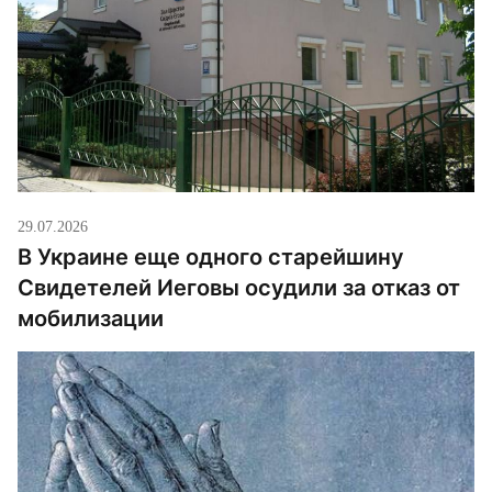
29.07.2026
В Украине еще одного старейшину
Свидетелей Иеговы осудили за отказ от
мобилизации