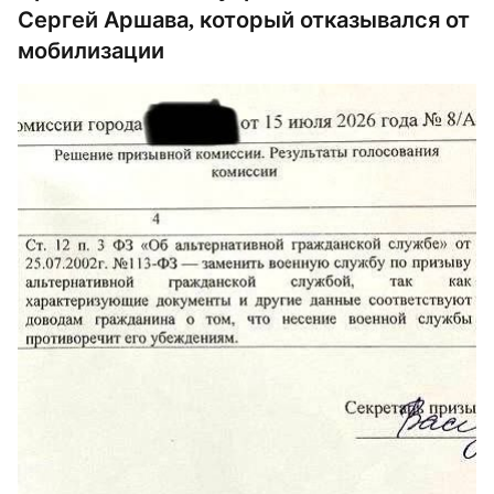
Сергей Аршава, который отказывался от
мобилизации