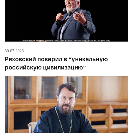
30.07.2026
Ряховский поверил в “уникальную
российскую цивилизацию”