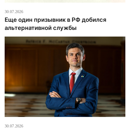
30.07.2026
Еще один призывник в РФ добился
альтернативной службы
30.07.2026