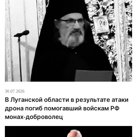
30.07.2026
В Луганской области в результате атаки
дрона погиб помогавший войскам РФ
монах-доброволец