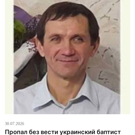
30.07.2026
Пропал без вести украинский баптист