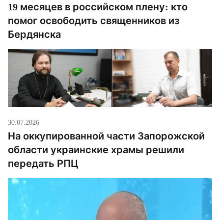
19 месяцев в российском плену: кто
помог освободить священников из
Бердянска
30.07.2026
На оккупированной части Запорожской
области украинские храмы решили
передать РПЦ