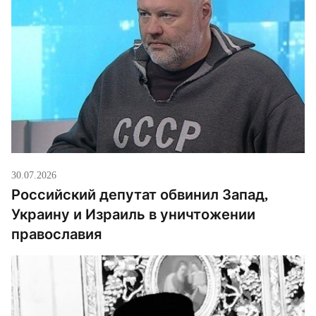
30.07.2026
Российский депутат обвинил Запад,
Украину и Израиль в уничтожении
православия