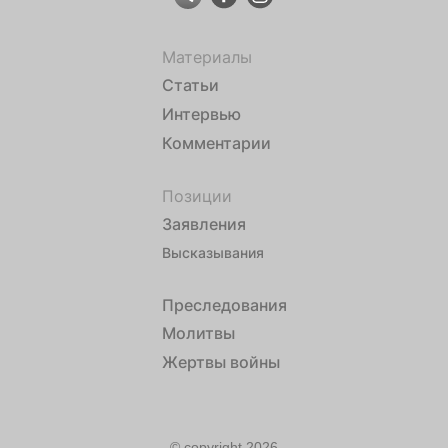
Материалы
Статьи
Интервью
Комментарии
Позиции
Заявления
Высказывания
Преследования
Молитвы
Жертвы войны
© copyright 2026