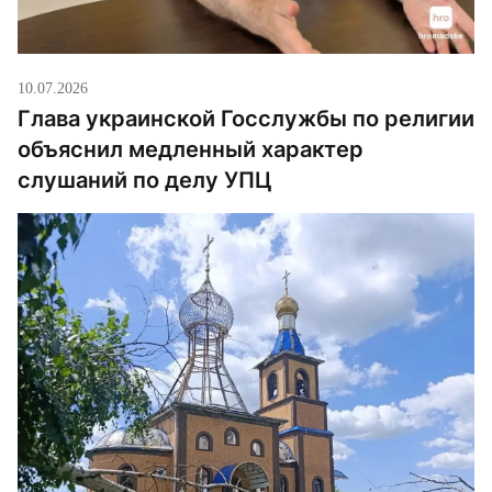
10.07.2026
Глава украинской Госслужбы по религии
объяснил медленный характер
слушаний по делу УПЦ