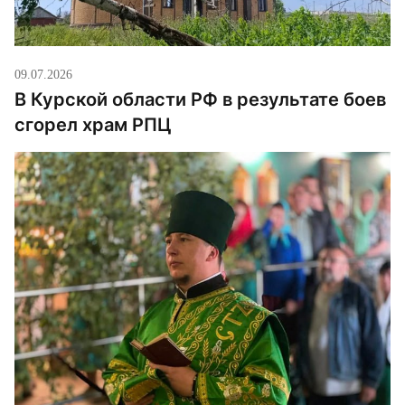
09.07.2026
В Курской области РФ в результате боев
сгорел храм РПЦ