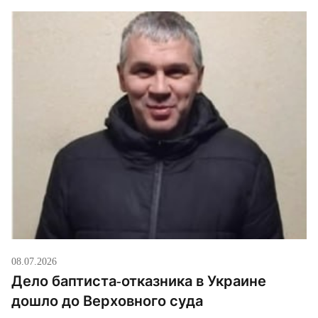
08.07.2026
Дело баптиста-отказника в Украине
дошло до Верховного суда