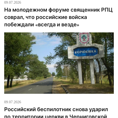
09.07.2026
На молодежном форуме священник РПЦ
соврал, что российские войска
побеждали «всегда и везде»
09.07.2026
Российский беспилотник снова ударил
по территории церкви в Черниговской