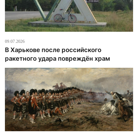
09.07.2026
В Харькове после российского
ракетного удара повреждён храм