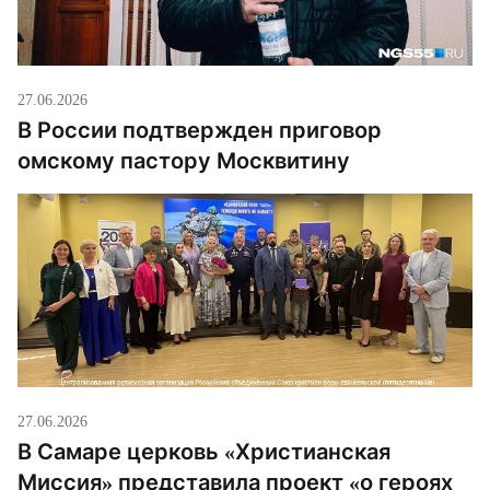
27.06.2026
В России подтвержден приговор
омскому пастору Москвитину
27.06.2026
В Самаре церковь «Христианская
Миссия» представила проект «о героях