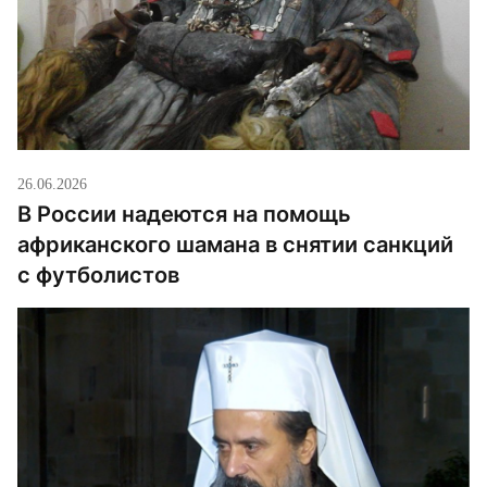
26.06.2026
В России надеются на помощь
африканского шамана в снятии санкций
с футболистов