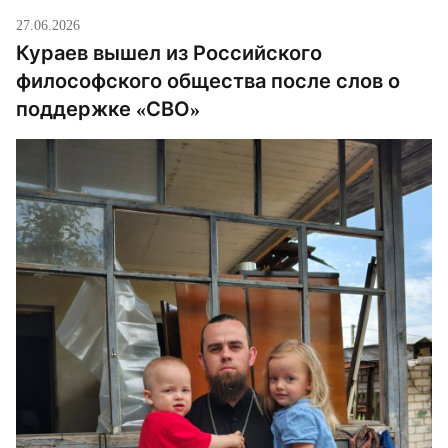
27.06.2026
Кураев вышел из Российского
философского общества после слов о
поддержке «СВО»