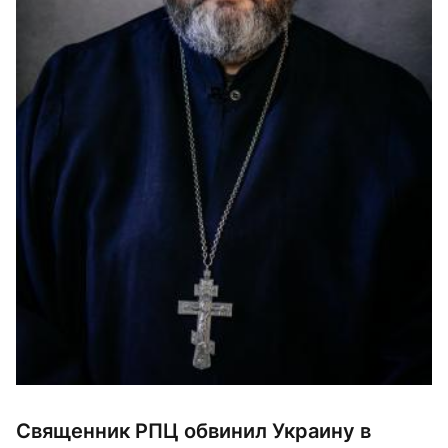
Священник РПЦ обвинил Украину в