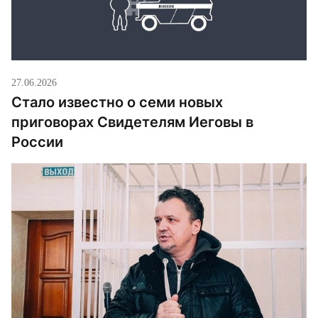
27.06.2026
Стало известно о семи новых
приговорах Свидетелям Иеговы в
России