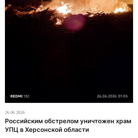
26.06.2026
Российским обстрелом уничтожен храм
УПЦ в Херсонской области