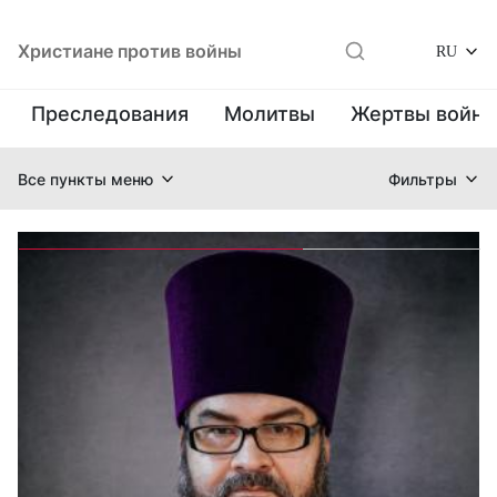
Христиане против войны
RU
Преследования
Молитвы
Жертвы войн
Все пункты меню
Фильтры