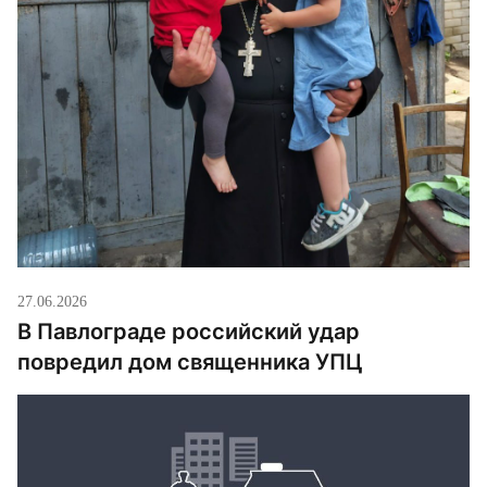
27.06.2026
В Павлограде российский удар
повредил дом священника УПЦ