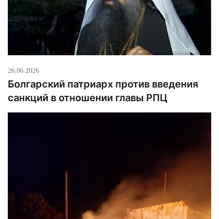
26.06.2026
Болгарский патриарх против введения
санкций в отношении главы РПЦ