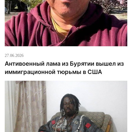
27.06.2026
Антивоенный лама из Бурятии вышел из
иммиграционной тюрьмы в США