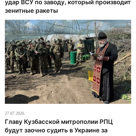
удар ВСУ по заводу, который производит
зенитные ракеты
27.07.2026
Главу Кузбасской митрополии РПЦ
будут заочно судить в Украине за