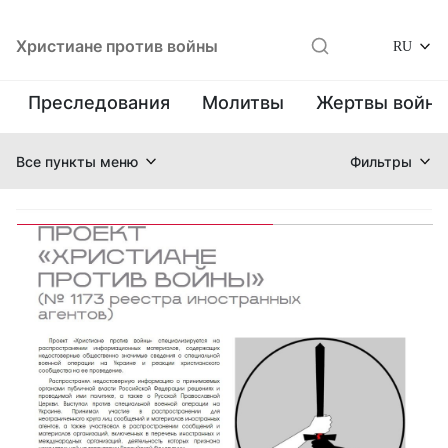
Христиане против войны
RU
Преследования
Молитвы
Жертвы войн
Все пункты меню
Фильтры