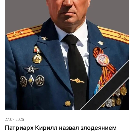
27.07.2026
Патриарх Кирилл назвал злодеянием