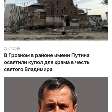
27.07.2026
В Грозном в районе имени Путина
освятили купол для храма в честь
святого Владимира