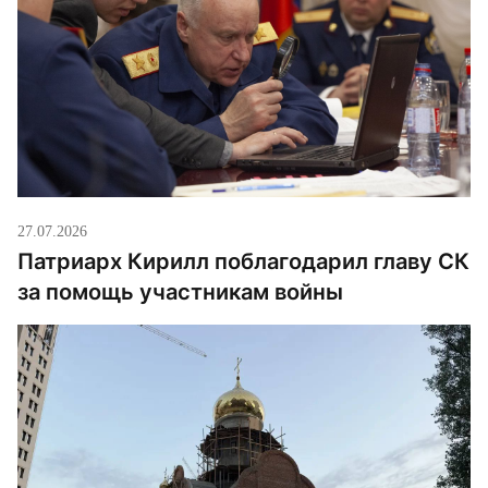
27.07.2026
Патриарх Кирилл поблагодарил главу СК
за помощь участникам войны