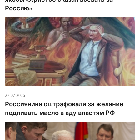
Россию»
27.07.2026
Россиянина оштрафовали за желание
подливать масло в аду властям РФ