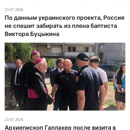
23.07.2026
По данным украинского проекта, Россия
не спешит забирать из плена баптиста
Виктора Буцыкина
23.07.2026
Архиепископ Галлахер после визита в