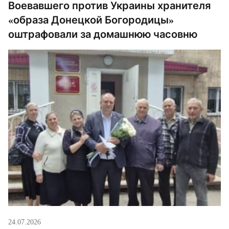
Воевавшего против Украины хранителя
«образа Донецкой Богородицы»
оштрафовали за домашнюю часовню
24.07.2026