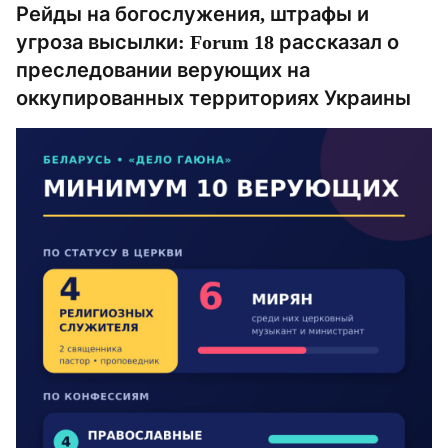
Рейды на богослужения, штрафы и
угроза высылки: Forum 18 рассказал о
преследовании верующих на
оккупированных территориях Украины