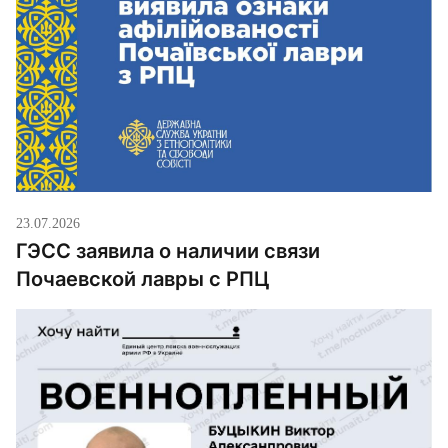
23.07.2026
ГЭСС заявила о наличии связи
Почаевской лавры с РПЦ