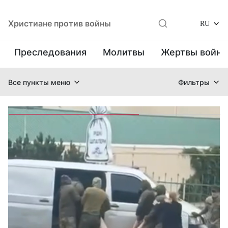
Христиане против войны
RU
Преследования
Молитвы
Жертвы войн
Все пункты меню
Фильтры