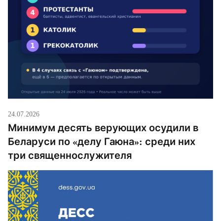
24.07.2026
Минимум десять верующих осудили в
Беларуси по «делу Гаюна»: среди них
три священнослужителя