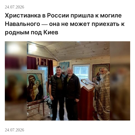
24.07.2026
Христианка в России пришла к могиле
Навального — она не может приехать к
родным под Киев
24.07.2026