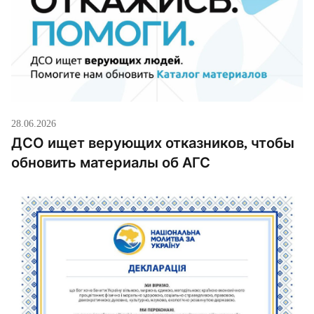
28.06.2026
ДСО ищет верующих отказников, чтобы
обновить материалы об АГС