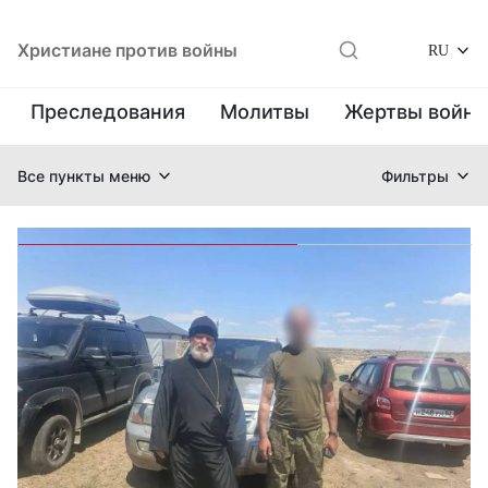
Христиане против войны
RU
Преследования
Молитвы
Жертвы войн
Все пункты меню
Фильтры