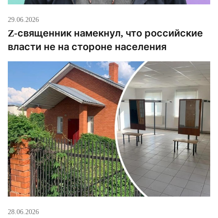
29.06.2026
Z-священник намекнул, что российские
власти не на стороне населения
28.06.2026