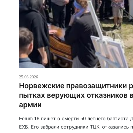
25.06.2026
Норвежские правозащитники р
пытках верующих отказников 
армии
Forum 18 пишет о смерти 50-летнего баптиста
ЕХБ. Его забрали сотрудники ТЦК, отказались 